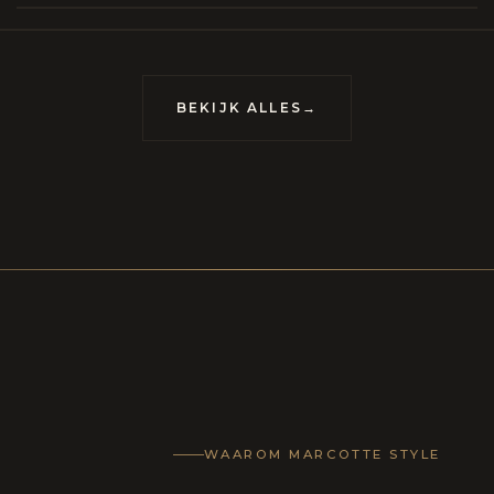
BEKIJK ALLES
→
WAAROM MARCOTTE STYLE