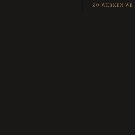
ZO WERKEN WE