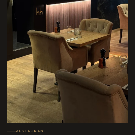
RESTAURANT