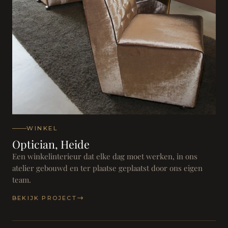
WINKEL
Optician, Heide
Een winkelinterieur dat elke dag moet werken, in ons
atelier gebouwd en ter plaatse geplaatst door ons eigen
team.
BEKIJK PROJECT