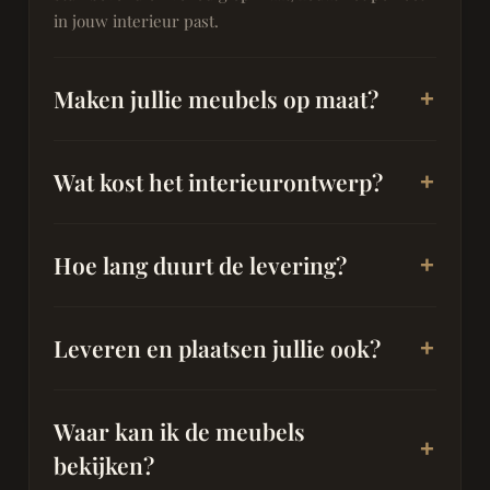
in jouw interieur past.
Maken jullie meubels op maat?
Wat kost het interieurontwerp?
Hoe lang duurt de levering?
Leveren en plaatsen jullie ook?
Waar kan ik de meubels
bekijken?