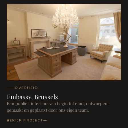
OVERHEID
Embassy, Brussels
Een publiek interieur van begin tot eind, ontworpen,
gemaakt en geplaatst door ons eigen team.
BEKIJK PROJECT