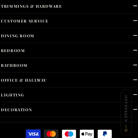
TRIMMINGS & HARDWARE
CUSTOMER SERVICE
DINING ROOM
BEDROOM
BATHROOM
OFFICE & HALLWAY
LIGHTING
ONTDEKKEN
DECORATION