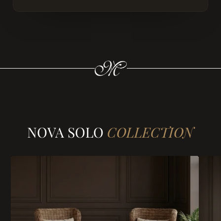
NOVA SOLO
COLLECTION