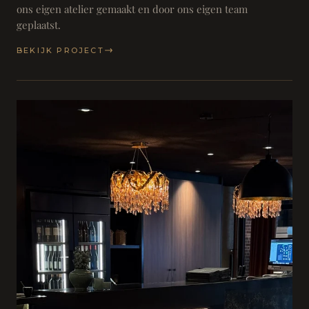
ons eigen atelier gemaakt en door ons eigen team
geplaatst.
BEKIJK PROJECT