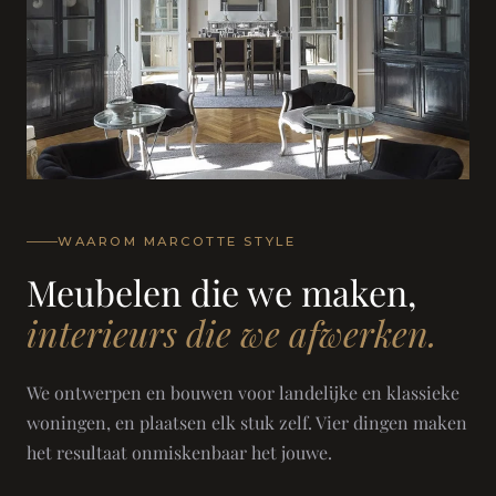
WAAROM MARCOTTE STYLE
Meubelen die we maken,
interieurs die we afwerken.
We ontwerpen en bouwen voor landelijke en klassieke
woningen, en plaatsen elk stuk zelf. Vier dingen maken
het resultaat onmiskenbaar het jouwe.