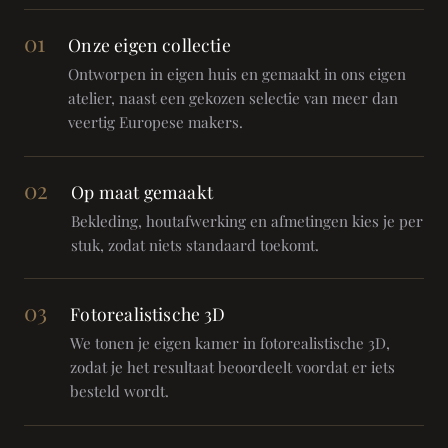
01
Onze eigen collectie
Ontworpen in eigen huis en gemaakt in ons eigen
atelier, naast een gekozen selectie van meer dan
veertig Europese makers.
02
Op maat gemaakt
Bekleding, houtafwerking en afmetingen kies je per
stuk, zodat niets standaard toekomt.
03
Fotorealistische 3D
We tonen je eigen kamer in fotorealistische 3D,
zodat je het resultaat beoordeelt voordat er iets
besteld wordt.