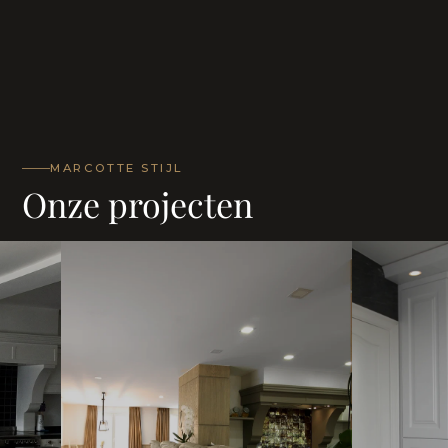
MARCOTTE STIJL
Onze projecten