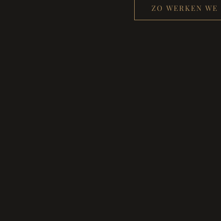
ZO WERKEN WE