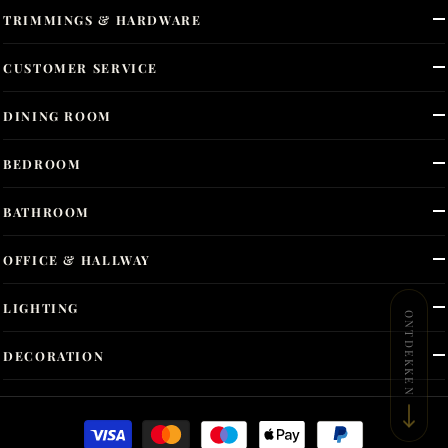
TRIMMINGS & HARDWARE
CUSTOMER SERVICE
DINING ROOM
BEDROOM
BATHROOM
OFFICE & HALLWAY
LIGHTING
ONTDEKKEN
DECORATION