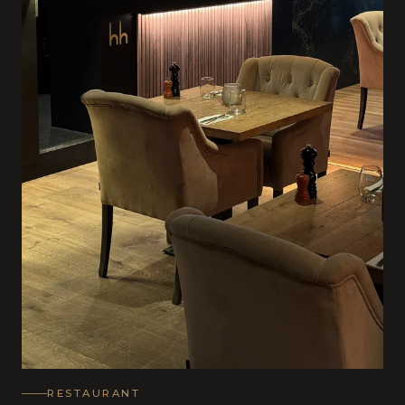
RESTAURANT