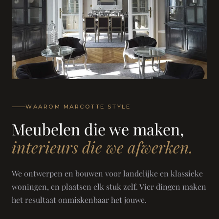
WAAROM MARCOTTE STYLE
Meubelen die we maken,
interieurs die we afwerken.
We ontwerpen en bouwen voor landelijke en klassieke
woningen, en plaatsen elk stuk zelf. Vier dingen maken
het resultaat onmiskenbaar het jouwe.