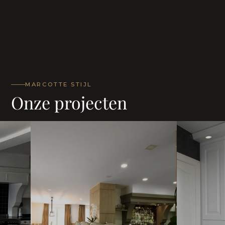
MARCOTTE STIJL
Onze projecten