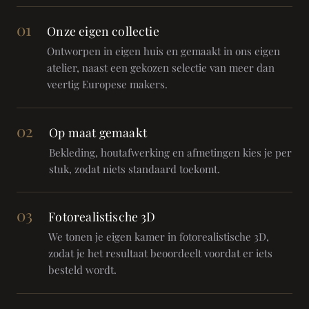
01
Onze eigen collectie
Ontworpen in eigen huis en gemaakt in ons eigen
atelier, naast een gekozen selectie van meer dan
veertig Europese makers.
02
Op maat gemaakt
Bekleding, houtafwerking en afmetingen kies je per
stuk, zodat niets standaard toekomt.
03
Fotorealistische 3D
We tonen je eigen kamer in fotorealistische 3D,
zodat je het resultaat beoordeelt voordat er iets
besteld wordt.