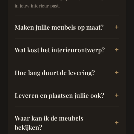
in jouw interieur past.
Maken jullie meubels op maat?
Wat kost het interieurontwerp?
Hoe lang duurt de levering?
Leveren en plaatsen jullie ook?
Waar kan ik de meubels
bekijken?