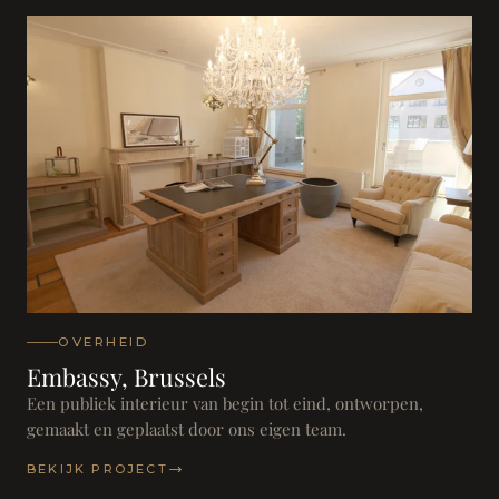
OVERHEID
Embassy, Brussels
Een publiek interieur van begin tot eind, ontworpen,
gemaakt en geplaatst door ons eigen team.
BEKIJK PROJECT