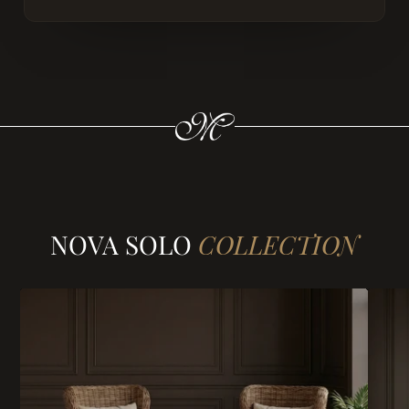
NOVA SOLO
COLLECTION