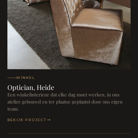
WINKEL
Optician, Heide
Een winkelinterieur dat elke dag moet werken, in ons
atelier gebouwd en ter plaatse geplaatst door ons eigen
team.
BEKIJK PROJECT