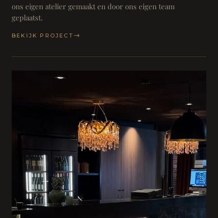
ons eigen atelier gemaakt en door ons eigen team
geplaatst.
BEKIJK PROJECT