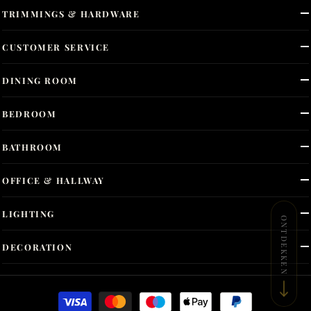
TRIMMINGS & HARDWARE
CUSTOMER SERVICE
DINING ROOM
BEDROOM
BATHROOM
OFFICE & HALLWAY
LIGHTING
ONTDEKKEN
DECORATION