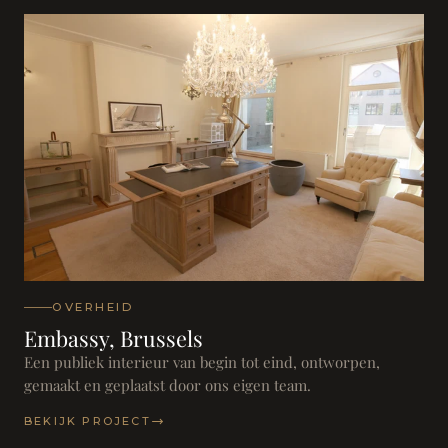
OVERHEID
Embassy, Brussels
Een publiek interieur van begin tot eind, ontworpen,
gemaakt en geplaatst door ons eigen team.
BEKIJK PROJECT