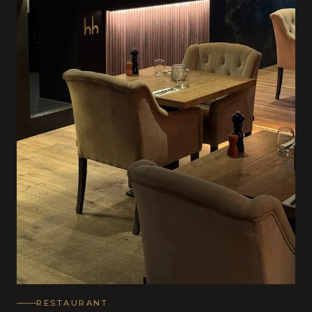
RESTAURANT