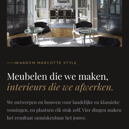
WAAROM MARCOTTE STYLE
Meubelen die we maken,
interieurs die we afwerken.
We ontwerpen en bouwen voor landelijke en klassieke
woningen, en plaatsen elk stuk zelf. Vier dingen maken
het resultaat onmiskenbaar het jouwe.