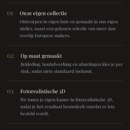
01
Onze eigen collectie
Ontworpen in eigen huis en gemaakt in ons eigen
atelier, naast een gekozen selectie van meer dan
veertig Europese makers.
02
Op maat gemaakt
Bekleding, houtafwerking en afmetingen kies je per
stuk, zodat niets standaard toekomt.
03
Fotorealistische 3D
We tonen je eigen kamer in fotorealistische 3D,
zodat je het resultaat beoordeelt voordat er iets
besteld wordt.