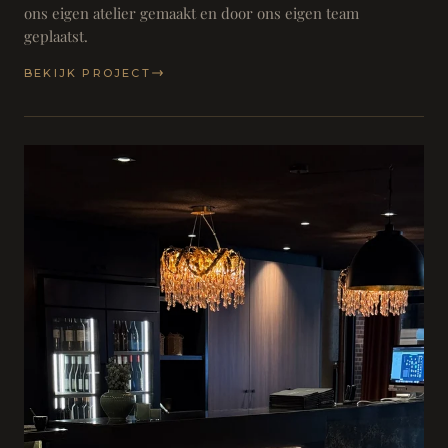
ons eigen atelier gemaakt en door ons eigen team
geplaatst.
BEKIJK PROJECT