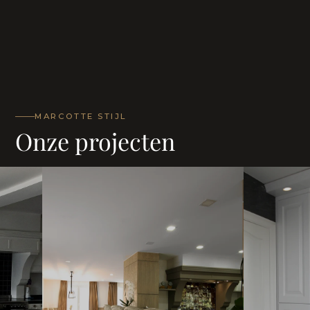
MARCOTTE STIJL
Onze projecten