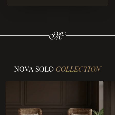
NOVA SOLO
COLLECTION