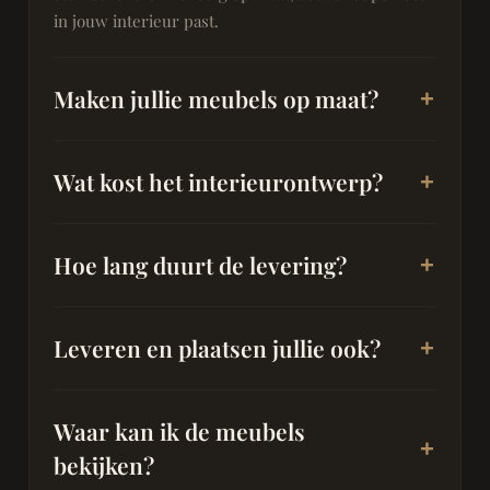
in jouw interieur past.
Maken jullie meubels op maat?
Wat kost het interieurontwerp?
Hoe lang duurt de levering?
Leveren en plaatsen jullie ook?
Waar kan ik de meubels
bekijken?