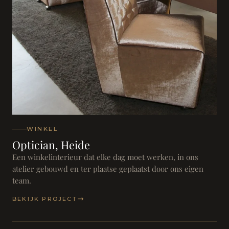
WINKEL
Optician, Heide
Een winkelinterieur dat elke dag moet werken, in ons
atelier gebouwd en ter plaatse geplaatst door ons eigen
team.
BEKIJK PROJECT