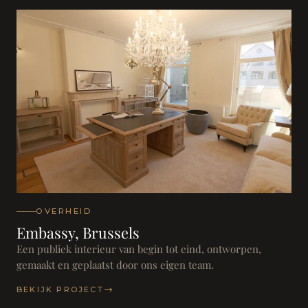
OVERHEID
Embassy, Brussels
Een publiek interieur van begin tot eind, ontworpen,
gemaakt en geplaatst door ons eigen team.
BEKIJK PROJECT