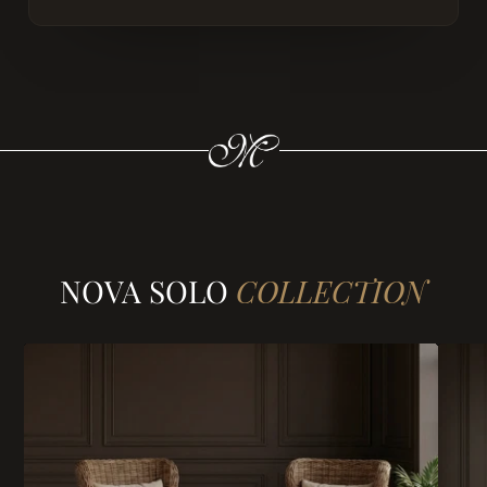
NOVA SOLO
COLLECTION