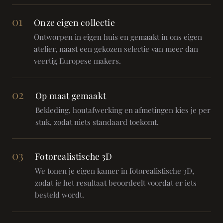
01
Onze eigen collectie
Ontworpen in eigen huis en gemaakt in ons eigen
atelier, naast een gekozen selectie van meer dan
veertig Europese makers.
02
Op maat gemaakt
Bekleding, houtafwerking en afmetingen kies je per
stuk, zodat niets standaard toekomt.
03
Fotorealistische 3D
We tonen je eigen kamer in fotorealistische 3D,
zodat je het resultaat beoordeelt voordat er iets
besteld wordt.