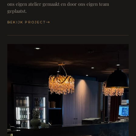
ons eigen atelier gemaakt en door ons eigen team
geplaatst.
BEKIJK PROJECT