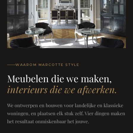
WAAROM MARCOTTE STYLE
Meubelen die we maken,
interieurs die we afwerken.
We ontwerpen en bouwen voor landelijke en klassieke
woningen, en plaatsen elk stuk zelf. Vier dingen maken
het resultaat onmiskenbaar het jouwe.