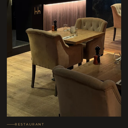
RESTAURANT