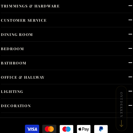
TRIMMINGS & HARDWARE
CUSTOMER SERVICE
DINING ROOM
BEDROOM
BATHROOM
OFFICE & HALLWAY
LIGHTING
ONTDEKKEN
DECORATION