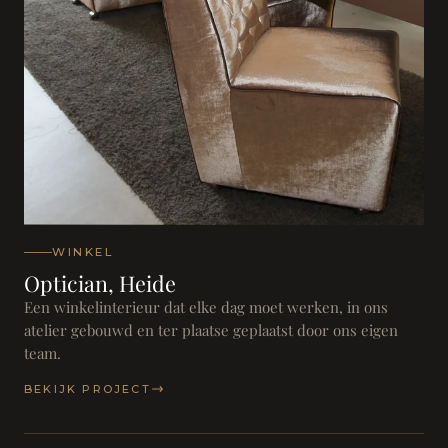
WINKEL
Optician, Heide
Een winkelinterieur dat elke dag moet werken, in ons
atelier gebouwd en ter plaatse geplaatst door ons eigen
team.
BEKIJK PROJECT