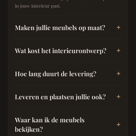
in jouw interieur past.
Maken jullie meubels op maat?
Wat kost het interieurontwerp?
Hoe lang duurt de levering?
Leveren en plaatsen jullie ook?
Waar kan ik de meubels
bekijken?