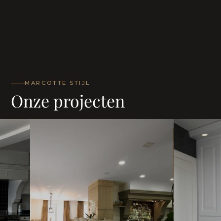
MARCOTTE STIJL
Onze projecten