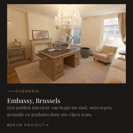
OVERHEID
Embassy, Brussels
Een publiek interieur van begin tot eind, ontworpen,
gemaakt en geplaatst door ons eigen team.
BEKIJK PROJECT