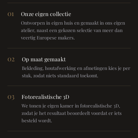
01
Onze eigen collectie
Ontworpen in eigen huis en gemaakt in ons eigen
atelier, naast een gekozen selectie van meer dan
veertig Europese makers.
02
Op maat gemaakt
Bekleding, houtafwerking en afmetingen kies je per
stuk, zodat niets standaard toekomt.
03
Fotorealistische 3D
We tonen je eigen kamer in fotorealistische 3D,
zodat je het resultaat beoordeelt voordat er iets
besteld wordt.