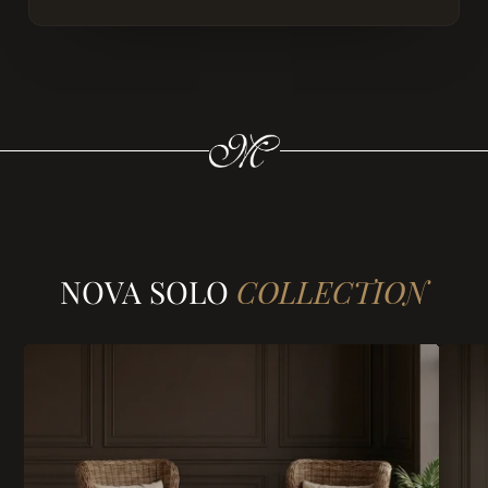
NOVA SOLO
COLLECTION