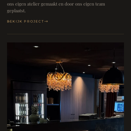
ons eigen atelier gemaakt en door ons eigen team
geplaatst.
BEKIJK PROJECT