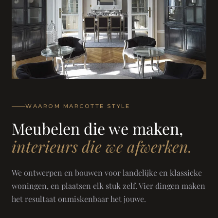
WAAROM MARCOTTE STYLE
Meubelen die we maken,
interieurs die we afwerken.
We ontwerpen en bouwen voor landelijke en klassieke
woningen, en plaatsen elk stuk zelf. Vier dingen maken
het resultaat onmiskenbaar het jouwe.