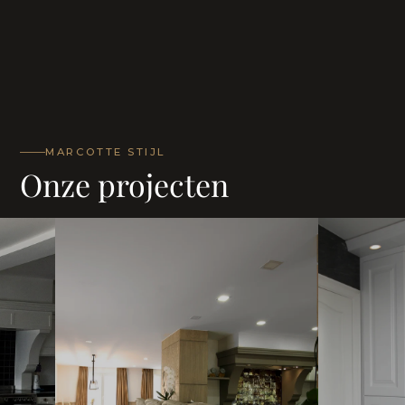
MARCOTTE STIJL
Onze projecten