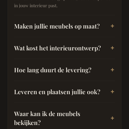
in jouw interieur past.
Maken jullie meubels op maat?
Wat kost het interieurontwerp?
Hoe lang duurt de levering?
Leveren en plaatsen jullie ook?
Waar kan ik de meubels
bekijken?