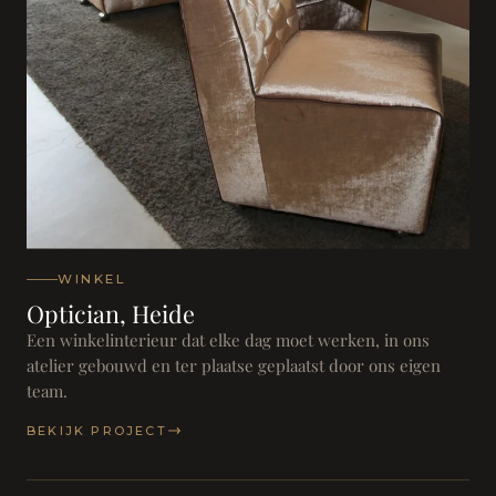
WINKEL
Optician, Heide
Een winkelinterieur dat elke dag moet werken, in ons
atelier gebouwd en ter plaatse geplaatst door ons eigen
team.
BEKIJK PROJECT