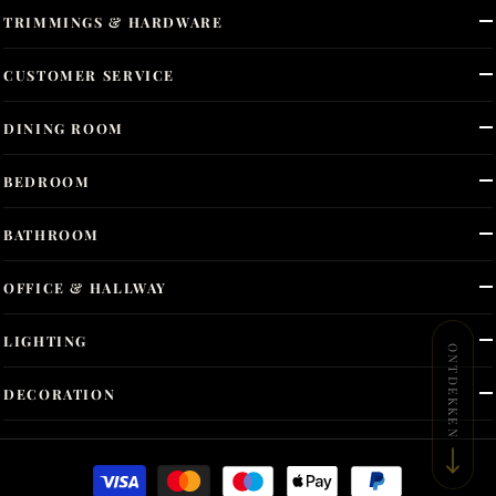
TRIMMINGS & HARDWARE
CUSTOMER SERVICE
DINING ROOM
BEDROOM
BATHROOM
OFFICE & HALLWAY
LIGHTING
ONTDEKKEN
DECORATION