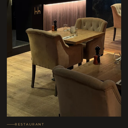
RESTAURANT