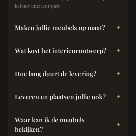
in jouw interieur past.
Maken jullie meubels op maat?
Wat kost het interieurontwerp?
Hoe lang duurt de levering?
Leveren en plaatsen jullie ook?
Waar kan ik de meubels
bekijken?