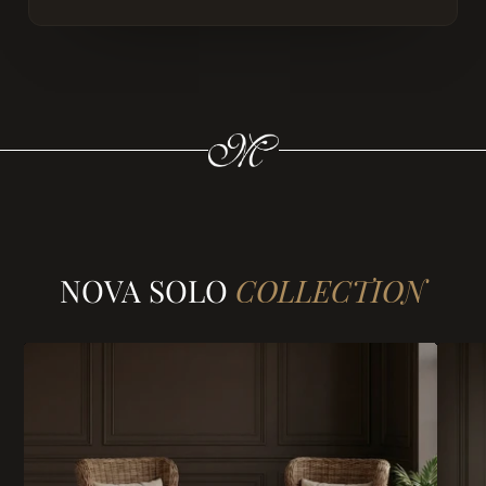
NOVA SOLO
COLLECTION