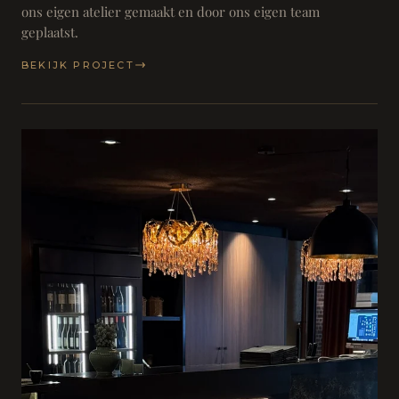
ons eigen atelier gemaakt en door ons eigen team
geplaatst.
BEKIJK PROJECT