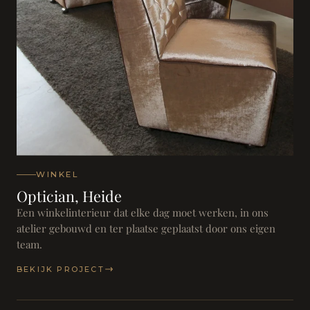
WINKEL
Optician, Heide
Een winkelinterieur dat elke dag moet werken, in ons
atelier gebouwd en ter plaatse geplaatst door ons eigen
team.
BEKIJK PROJECT