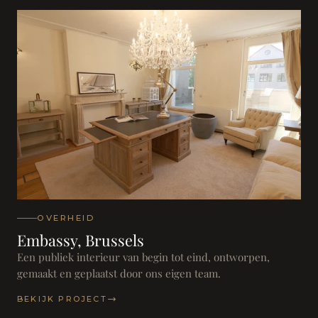
OVERHEID
Embassy, Brussels
Een publiek interieur van begin tot eind, ontworpen,
gemaakt en geplaatst door ons eigen team.
BEKIJK PROJECT