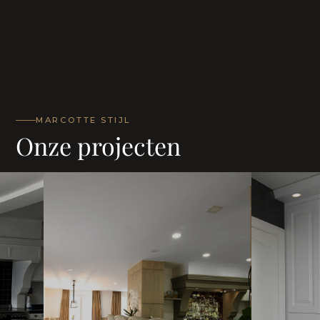
MARCOTTE STIJL
Onze projecten