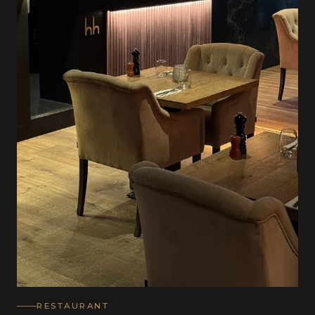
RESTAURANT