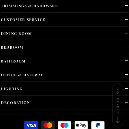
TRIMMINGS & HARDWARE
CUSTOMER SERVICE
DINING ROOM
BEDROOM
BATHROOM
OFFICE & HALLWAY
LIGHTING
ONTDEKKEN
DECORATION