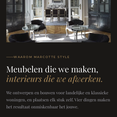
WAAROM MARCOTTE STYLE
Meubelen die we maken,
interieurs die we afwerken.
We ontwerpen en bouwen voor landelijke en klassieke
woningen, en plaatsen elk stuk zelf. Vier dingen maken
het resultaat onmiskenbaar het jouwe.