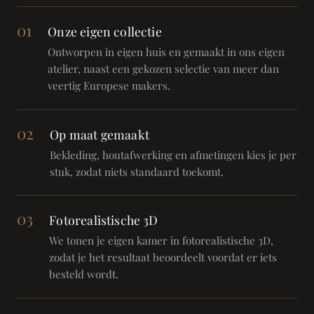
01
Onze eigen collectie
Ontworpen in eigen huis en gemaakt in ons eigen
atelier, naast een gekozen selectie van meer dan
veertig Europese makers.
02
Op maat gemaakt
Bekleding, houtafwerking en afmetingen kies je per
stuk, zodat niets standaard toekomt.
03
Fotorealistische 3D
We tonen je eigen kamer in fotorealistische 3D,
zodat je het resultaat beoordeelt voordat er iets
besteld wordt.