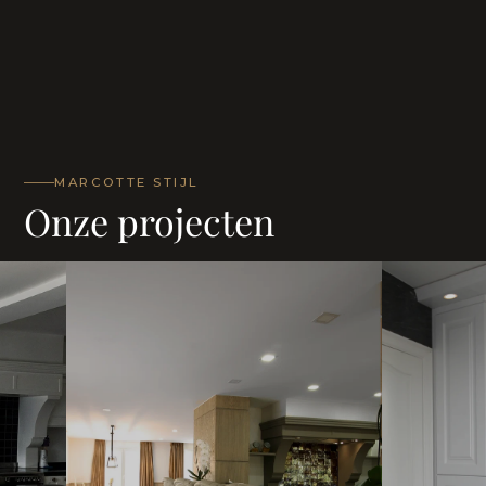
MARCOTTE STIJL
Onze projecten