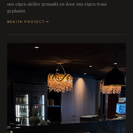
ons eigen atelier gemaakt en door ons eigen team
geplaatst.
BEKIJK PROJECT