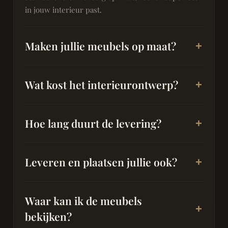
in jouw interieur past.
Maken jullie meubels op maat?
Wat kost het interieurontwerp?
Hoe lang duurt de levering?
Leveren en plaatsen jullie ook?
Waar kan ik de meubels
bekijken?