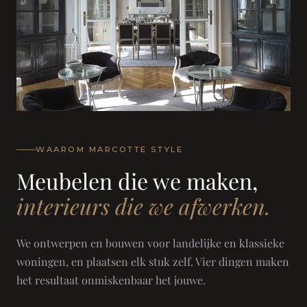
WAAROM MARCOTTE STYLE
Meubelen die we maken,
interieurs die we afwerken.
We ontwerpen en bouwen voor landelijke en klassieke
woningen, en plaatsen elk stuk zelf. Vier dingen maken
het resultaat onmiskenbaar het jouwe.