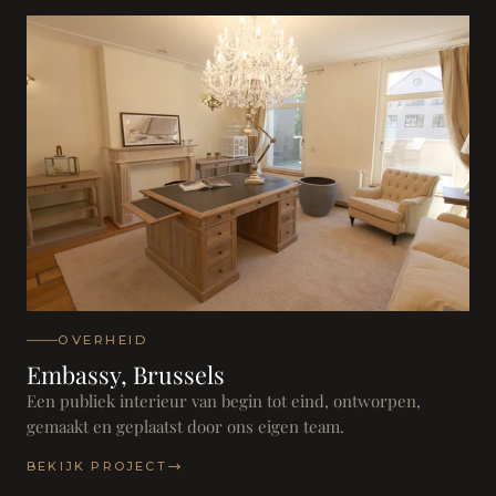
OVERHEID
Embassy, Brussels
Een publiek interieur van begin tot eind, ontworpen,
gemaakt en geplaatst door ons eigen team.
BEKIJK PROJECT