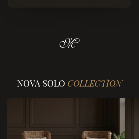
NOVA SOLO
COLLECTION