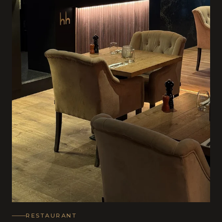
RESTAURANT