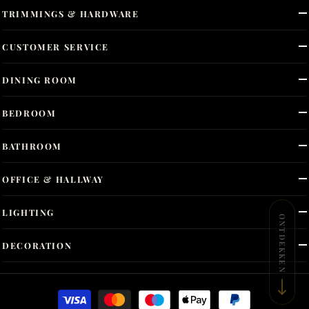
TRIMMINGS & HARDWARE
CUSTOMER SERVICE
DINING ROOM
BEDROOM
BATHROOM
OFFICE & HALLWAY
LIGHTING
ONTDEKKEN
DECORATION