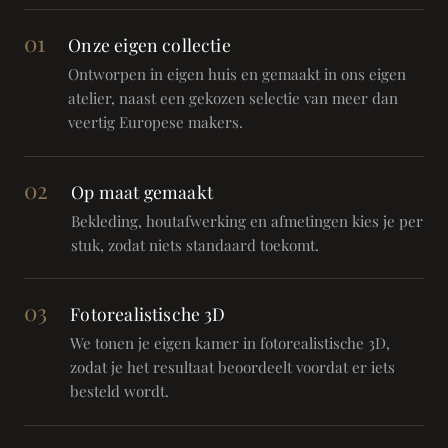
01
Onze eigen collectie
Ontworpen in eigen huis en gemaakt in ons eigen
atelier, naast een gekozen selectie van meer dan
veertig Europese makers.
02
Op maat gemaakt
Bekleding, houtafwerking en afmetingen kies je per
stuk, zodat niets standaard toekomt.
03
Fotorealistische 3D
We tonen je eigen kamer in fotorealistische 3D,
zodat je het resultaat beoordeelt voordat er iets
besteld wordt.