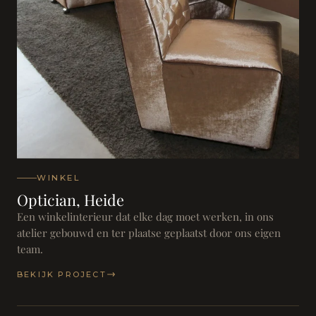
WINKEL
Optician, Heide
Een winkelinterieur dat elke dag moet werken, in ons
atelier gebouwd en ter plaatse geplaatst door ons eigen
team.
BEKIJK PROJECT