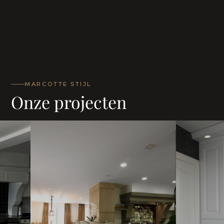
MARCOTTE STIJL
Onze projecten