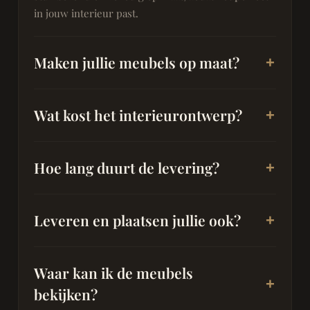
in jouw interieur past.
Maken jullie meubels op maat?
Wat kost het interieurontwerp?
Hoe lang duurt de levering?
Leveren en plaatsen jullie ook?
Waar kan ik de meubels
bekijken?