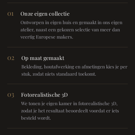
01
Onze eigen collectie
Ontworpen in eigen huis en gemaakt in ons eigen
atelier, naast een gekozen selectie van meer dan
veertig Europese makers.
02
Op maat gemaakt
Bekleding, houtafwerking en afmetingen kies je per
stuk, zodat niets standaard toekomt.
03
Fotorealistische 3D
We tonen je eigen kamer in fotorealistische 3D,
zodat je het resultaat beoordeelt voordat er iets
besteld wordt.