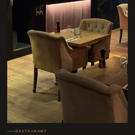
RESTAURANT