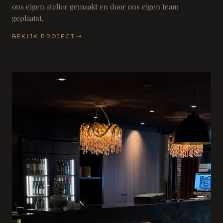
ons eigen atelier gemaakt en door ons eigen team
geplaatst.
BEKIJK PROJECT