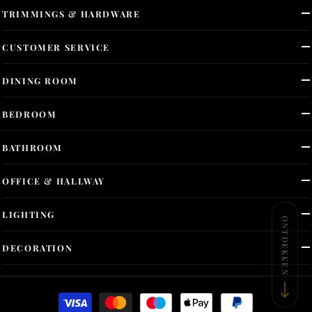
TRIMMINGS & HARDWARE
CUSTOMER SERVICE
DINING ROOM
BEDROOM
BATHROOM
OFFICE & HALLWAY
LIGHTING
ONTDEKKEN
DECORATION