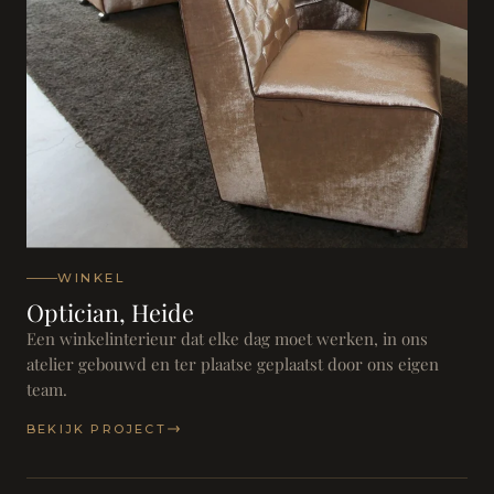
WINKEL
Optician, Heide
Een winkelinterieur dat elke dag moet werken, in ons
atelier gebouwd en ter plaatse geplaatst door ons eigen
team.
BEKIJK PROJECT