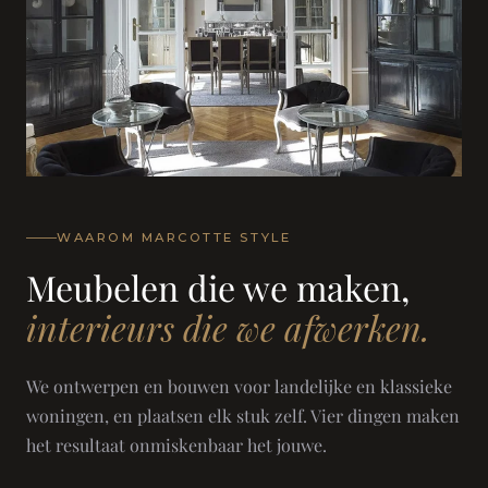
WAAROM MARCOTTE STYLE
Meubelen die we maken,
interieurs die we afwerken.
We ontwerpen en bouwen voor landelijke en klassieke
woningen, en plaatsen elk stuk zelf. Vier dingen maken
het resultaat onmiskenbaar het jouwe.