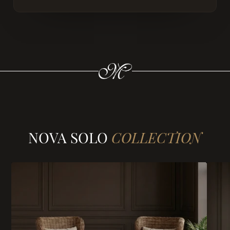
NOVA SOLO
COLLECTION