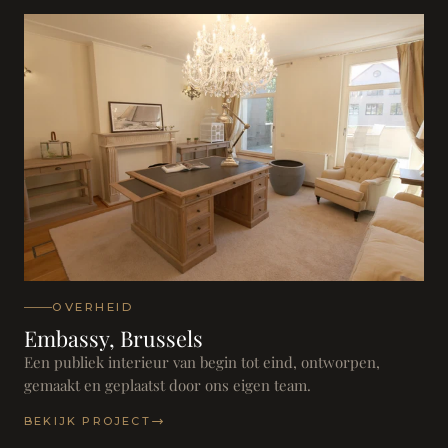
OVERHEID
Embassy, Brussels
Een publiek interieur van begin tot eind, ontworpen,
gemaakt en geplaatst door ons eigen team.
BEKIJK PROJECT