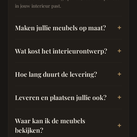
in jouw interieur past.
Maken jullie meubels op maat?
Wat kost het interieurontwerp?
Hoe lang duurt de levering?
Leveren en plaatsen jullie ook?
Waar kan ik de meubels
bekijken?