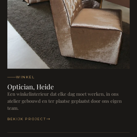
WINKEL
Optician, Heide
Een winkelinterieur dat elke dag moet werken, in ons
atelier gebouwd en ter plaatse geplaatst door ons eigen
team.
BEKIJK PROJECT