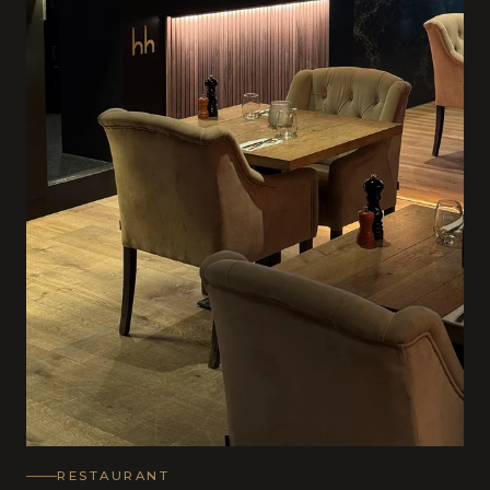
RESTAURANT