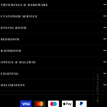
TRIMMINGS & HARDWARE
CUSTOMER SERVICE
DINING ROOM
BEDROOM
BATHROOM
OFFICE & HALLWAY
LIGHTING
ONTDEKKEN
DECORATION