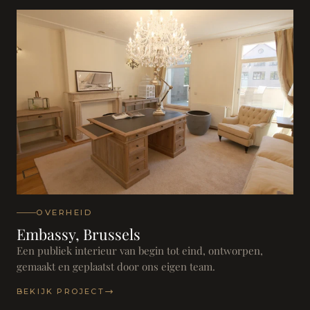
OVERHEID
Embassy, Brussels
Een publiek interieur van begin tot eind, ontworpen,
gemaakt en geplaatst door ons eigen team.
BEKIJK PROJECT