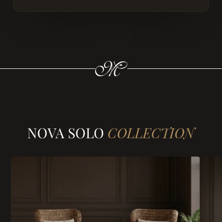
NOVA SOLO
COLLECTION