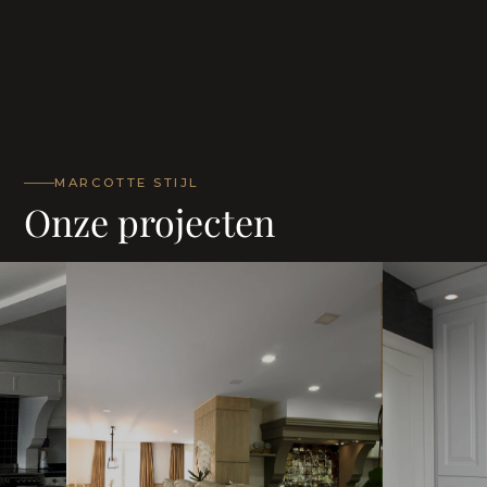
MARCOTTE STIJL
Onze projecten