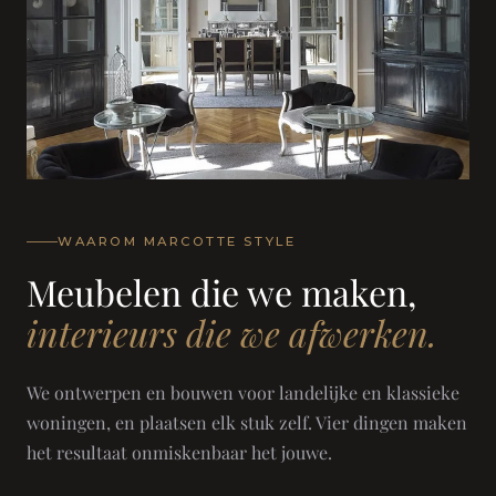
WAAROM MARCOTTE STYLE
Meubelen die we maken,
interieurs die we afwerken.
We ontwerpen en bouwen voor landelijke en klassieke
woningen, en plaatsen elk stuk zelf. Vier dingen maken
het resultaat onmiskenbaar het jouwe.