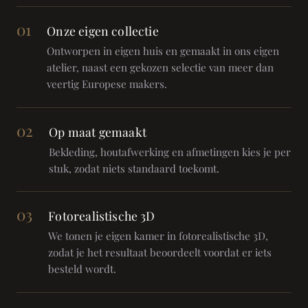
01
Onze eigen collectie
Ontworpen in eigen huis en gemaakt in ons eigen
atelier, naast een gekozen selectie van meer dan
veertig Europese makers.
02
Op maat gemaakt
Bekleding, houtafwerking en afmetingen kies je per
stuk, zodat niets standaard toekomt.
03
Fotorealistische 3D
We tonen je eigen kamer in fotorealistische 3D,
zodat je het resultaat beoordeelt voordat er iets
besteld wordt.