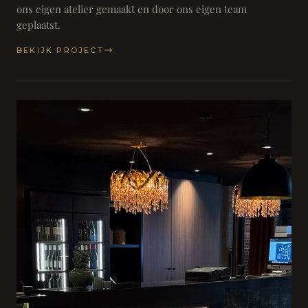
ons eigen atelier gemaakt en door ons eigen team
geplaatst.
BEKIJK PROJECT