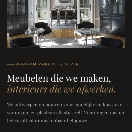
WAAROM MARCOTTE STYLE
Meubelen die we maken,
interieurs die we afwerken.
We ontwerpen en bouwen voor landelijke en klassieke
woningen, en plaatsen elk stuk zelf. Vier dingen maken
het resultaat onmiskenbaar het jouwe.