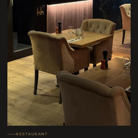
RESTAURANT