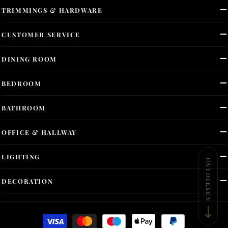
TRIMMINGS & HARDWARE
CUSTOMER SERVICE
DINING ROOM
BEDROOM
BATHROOM
OFFICE & HALLWAY
LIGHTING
ONTDEKKEN
DECORATION