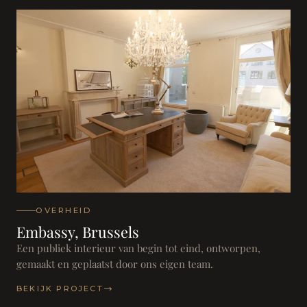
OVERHEID
Embassy, Brussels
Een publiek interieur van begin tot eind, ontworpen,
gemaakt en geplaatst door ons eigen team.
BEKIJK PROJECT