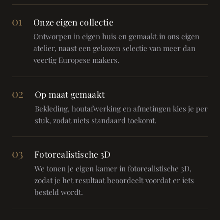
01
Onze eigen collectie
Ontworpen in eigen huis en gemaakt in ons eigen
atelier, naast een gekozen selectie van meer dan
veertig Europese makers.
02
Op maat gemaakt
Bekleding, houtafwerking en afmetingen kies je per
stuk, zodat niets standaard toekomt.
03
Fotorealistische 3D
We tonen je eigen kamer in fotorealistische 3D,
zodat je het resultaat beoordeelt voordat er iets
besteld wordt.