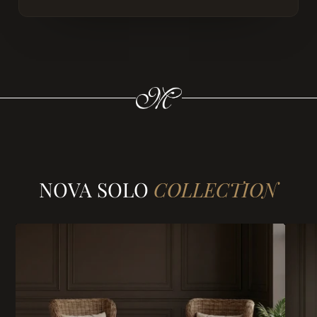
NOVA SOLO
COLLECTION