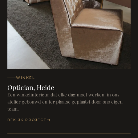
WINKEL
Optician, Heide
Een winkelinterieur dat elke dag moet werken, in ons
atelier gebouwd en ter plaatse geplaatst door ons eigen
team.
BEKIJK PROJECT