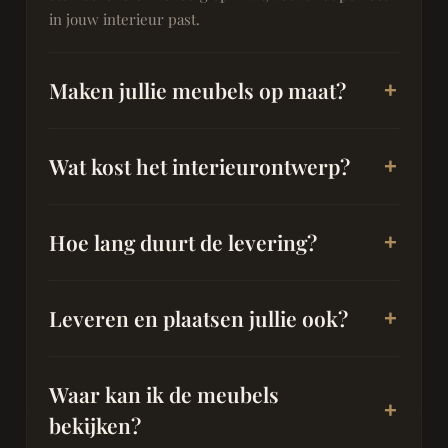
in jouw interieur past.
Maken jullie meubels op maat?
Wat kost het interieurontwerp?
Hoe lang duurt de levering?
Leveren en plaatsen jullie ook?
Waar kan ik de meubels
bekijken?