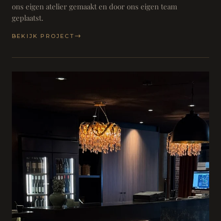
ons eigen atelier gemaakt en door ons eigen team
geplaatst.
BEKIJK PROJECT