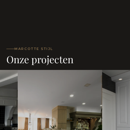
MARCOTTE STIJL
Onze projecten