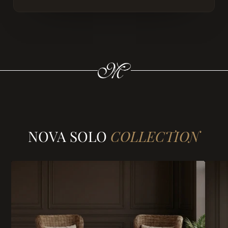
NOVA SOLO
COLLECTION