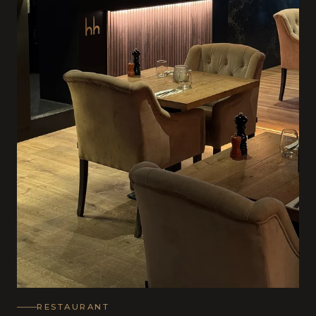
RESTAURANT