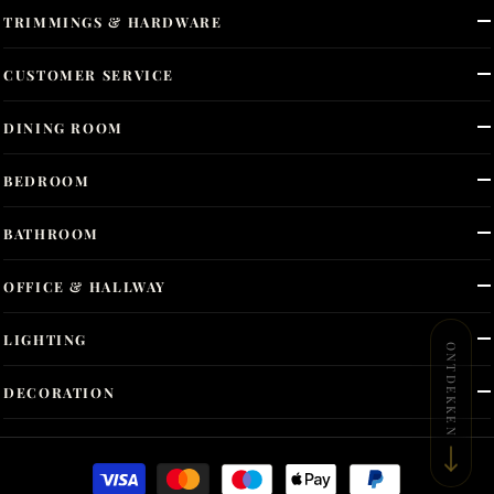
TRIMMINGS & HARDWARE
CUSTOMER SERVICE
DINING ROOM
BEDROOM
BATHROOM
OFFICE & HALLWAY
LIGHTING
ONTDEKKEN
DECORATION