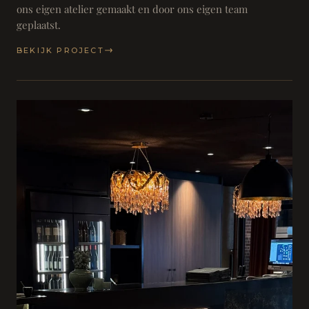
ons eigen atelier gemaakt en door ons eigen team
geplaatst.
BEKIJK PROJECT