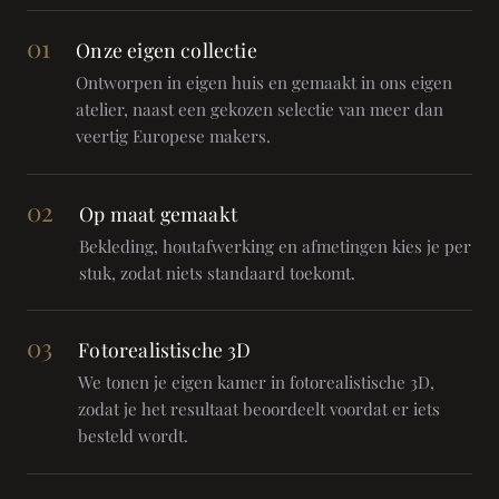
01
Onze eigen collectie
Ontworpen in eigen huis en gemaakt in ons eigen
atelier, naast een gekozen selectie van meer dan
veertig Europese makers.
02
Op maat gemaakt
Bekleding, houtafwerking en afmetingen kies je per
stuk, zodat niets standaard toekomt.
03
Fotorealistische 3D
We tonen je eigen kamer in fotorealistische 3D,
zodat je het resultaat beoordeelt voordat er iets
besteld wordt.