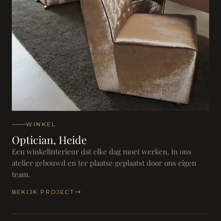
WINKEL
Optician, Heide
Een winkelinterieur dat elke dag moet werken, in ons
atelier gebouwd en ter plaatse geplaatst door ons eigen
team.
BEKIJK PROJECT