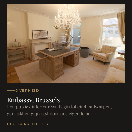
OVERHEID
Embassy, Brussels
Een publiek interieur van begin tot eind, ontworpen,
gemaakt en geplaatst door ons eigen team.
BEKIJK PROJECT