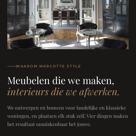
WAAROM MARCOTTE STYLE
Meubelen die we maken,
interieurs die we afwerken.
We ontwerpen en bouwen voor landelijke en klassieke
woningen, en plaatsen elk stuk zelf. Vier dingen maken
het resultaat onmiskenbaar het jouwe.