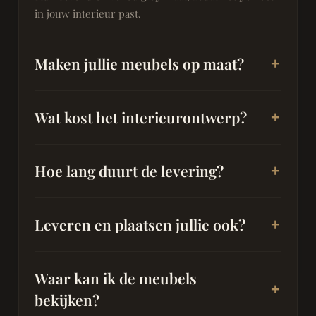
in jouw interieur past.
Maken jullie meubels op maat?
Wat kost het interieurontwerp?
Hoe lang duurt de levering?
Leveren en plaatsen jullie ook?
Waar kan ik de meubels
bekijken?