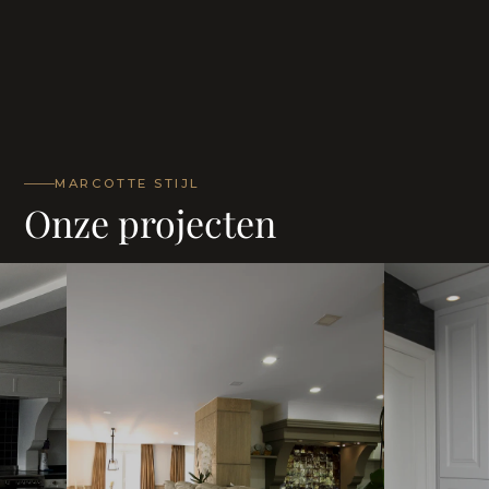
MARCOTTE STIJL
Onze projecten