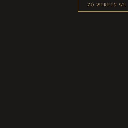
ZO WERKEN WE