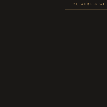
ZO WERKEN WE