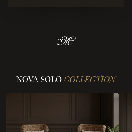
NOVA SOLO
COLLECTION