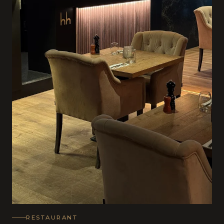
RESTAURANT