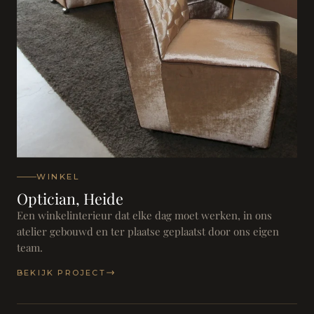
WINKEL
Optician, Heide
Een winkelinterieur dat elke dag moet werken, in ons
atelier gebouwd en ter plaatse geplaatst door ons eigen
team.
BEKIJK PROJECT