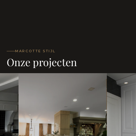
MARCOTTE STIJL
Onze projecten