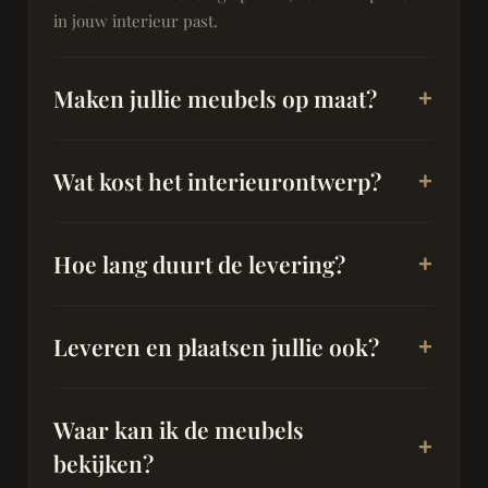
in jouw interieur past.
Maken jullie meubels op maat?
Wat kost het interieurontwerp?
Hoe lang duurt de levering?
Leveren en plaatsen jullie ook?
Waar kan ik de meubels
bekijken?