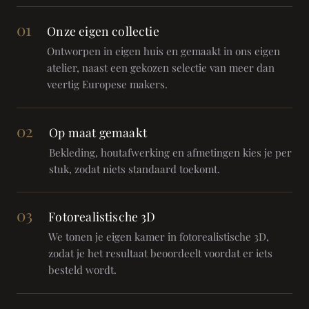
01
Onze eigen collectie
Ontworpen in eigen huis en gemaakt in ons eigen
atelier, naast een gekozen selectie van meer dan
veertig Europese makers.
02
Op maat gemaakt
Bekleding, houtafwerking en afmetingen kies je per
stuk, zodat niets standaard toekomt.
03
Fotorealistische 3D
We tonen je eigen kamer in fotorealistische 3D,
zodat je het resultaat beoordeelt voordat er iets
besteld wordt.