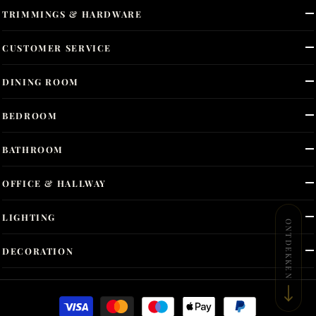
TRIMMINGS & HARDWARE
CUSTOMER SERVICE
DINING ROOM
BEDROOM
BATHROOM
OFFICE & HALLWAY
LIGHTING
ONTDEKKEN
DECORATION