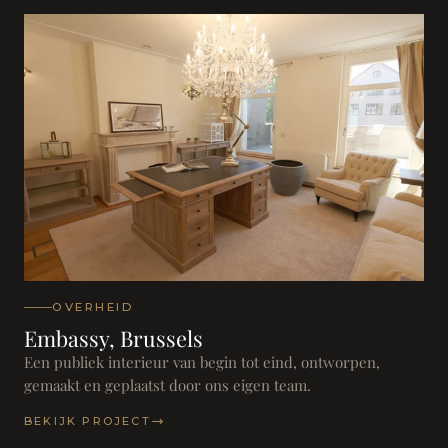
OVERHEID
Embassy, Brussels
Een publiek interieur van begin tot eind, ontworpen,
gemaakt en geplaatst door ons eigen team.
BEKIJK PROJECT