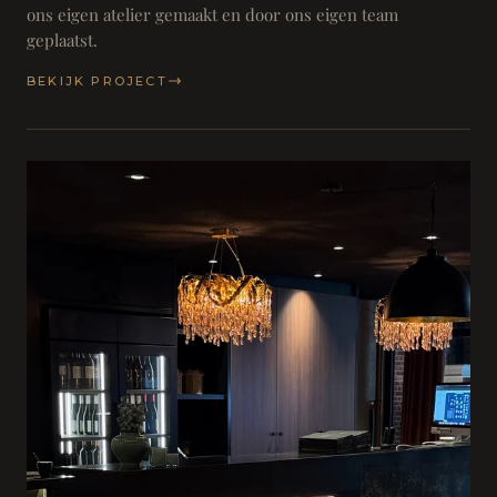
ons eigen atelier gemaakt en door ons eigen team
geplaatst.
BEKIJK PROJECT