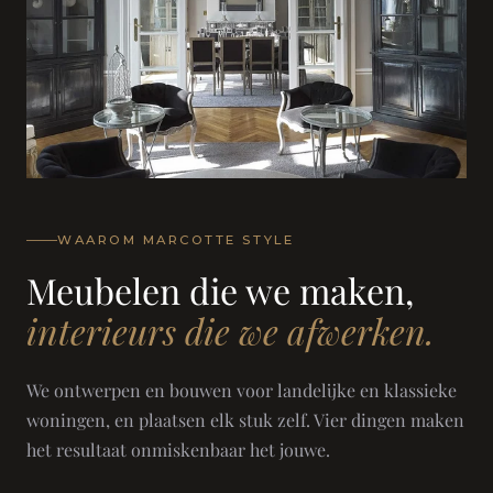
WAAROM MARCOTTE STYLE
Meubelen die we maken,
interieurs die we afwerken.
We ontwerpen en bouwen voor landelijke en klassieke
woningen, en plaatsen elk stuk zelf. Vier dingen maken
het resultaat onmiskenbaar het jouwe.