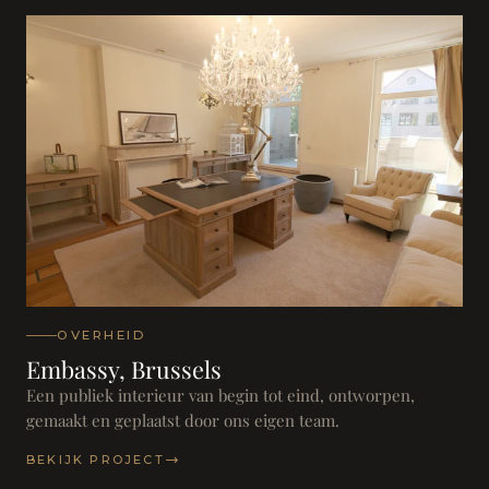
OVERHEID
Embassy, Brussels
Een publiek interieur van begin tot eind, ontworpen,
gemaakt en geplaatst door ons eigen team.
BEKIJK PROJECT