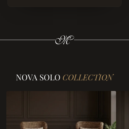
NOVA SOLO
COLLECTION