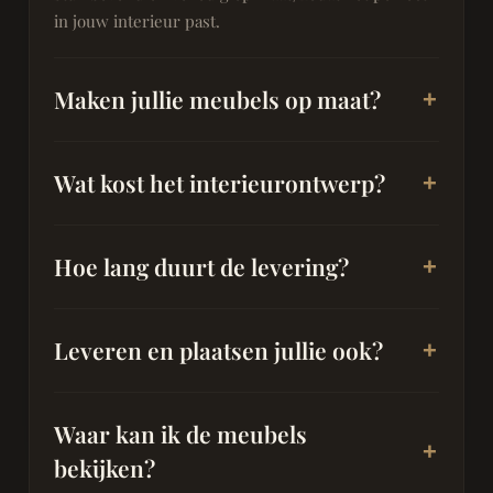
in jouw interieur past.
Maken jullie meubels op maat?
Wat kost het interieurontwerp?
Hoe lang duurt de levering?
Leveren en plaatsen jullie ook?
Waar kan ik de meubels
bekijken?