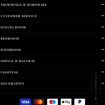
TRIMMINGS & HARDWARE
CUSTOMER SERVICE
DINING ROOM
BEDROOM
BATHROOM
OFFICE & HALLWAY
LIGHTING
ONTDEKKEN
DECORATION