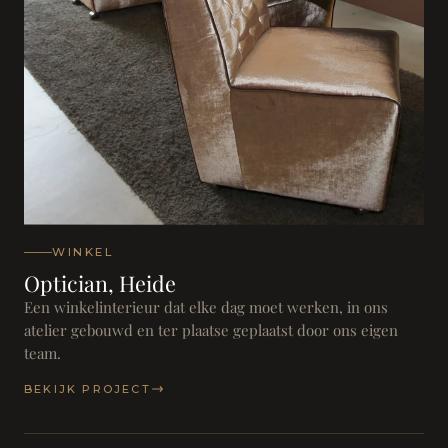
WINKEL
Optician, Heide
Een winkelinterieur dat elke dag moet werken, in ons
atelier gebouwd en ter plaatse geplaatst door ons eigen
team.
BEKIJK PROJECT