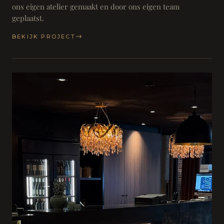
ons eigen atelier gemaakt en door ons eigen team
geplaatst.
BEKIJK PROJECT