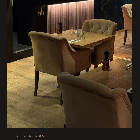
RESTAURANT