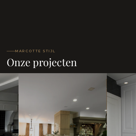
MARCOTTE STIJL
Onze projecten