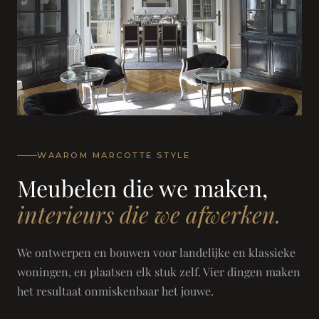
WAAROM MARCOTTE STYLE
Meubelen die we maken,
interieurs die we afwerken.
We ontwerpen en bouwen voor landelijke en klassieke
woningen, en plaatsen elk stuk zelf. Vier dingen maken
het resultaat onmiskenbaar het jouwe.