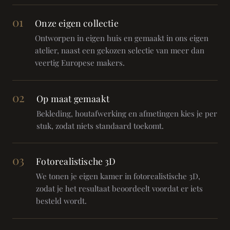
01
Onze eigen collectie
Ontworpen in eigen huis en gemaakt in ons eigen
atelier, naast een gekozen selectie van meer dan
veertig Europese makers.
02
Op maat gemaakt
Bekleding, houtafwerking en afmetingen kies je per
stuk, zodat niets standaard toekomt.
03
Fotorealistische 3D
We tonen je eigen kamer in fotorealistische 3D,
zodat je het resultaat beoordeelt voordat er iets
besteld wordt.