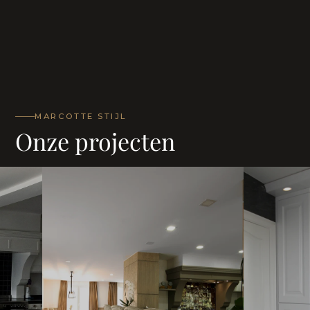
MARCOTTE STIJL
Onze projecten