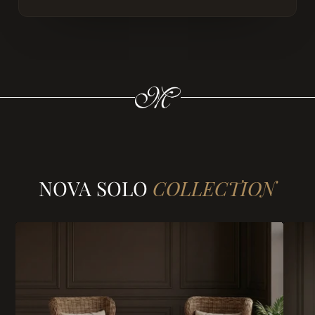
NOVA SOLO
COLLECTION