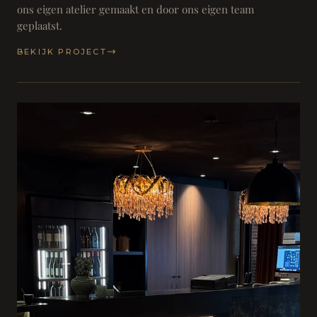
ons eigen atelier gemaakt en door ons eigen team
geplaatst.
BEKIJK PROJECT