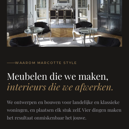
WAAROM MARCOTTE STYLE
Meubelen die we maken,
interieurs die we afwerken.
We ontwerpen en bouwen voor landelijke en klassieke
woningen, en plaatsen elk stuk zelf. Vier dingen maken
het resultaat onmiskenbaar het jouwe.