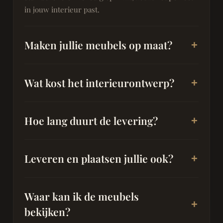
in jouw interieur past.
Maken jullie meubels op maat?
Wat kost het interieurontwerp?
Hoe lang duurt de levering?
Leveren en plaatsen jullie ook?
Waar kan ik de meubels
bekijken?