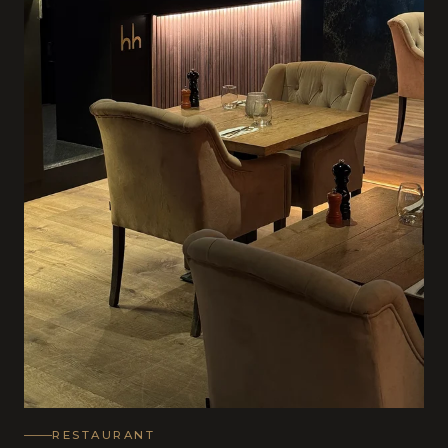
RESTAURANT