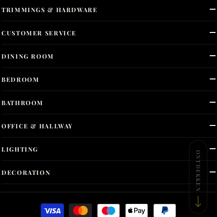
TRIMMINGS & HARDWARE
CUSTOMER SERVICE
DINING ROOM
BEDROOM
BATHROOM
OFFICE & HALLWAY
LIGHTING
ONTDEKKEN
DECORATION