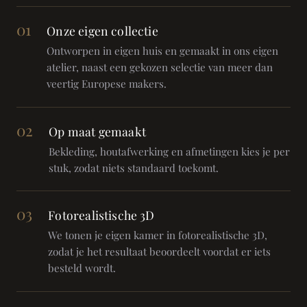
01
Onze eigen collectie
Ontworpen in eigen huis en gemaakt in ons eigen
atelier, naast een gekozen selectie van meer dan
veertig Europese makers.
02
Op maat gemaakt
Bekleding, houtafwerking en afmetingen kies je per
stuk, zodat niets standaard toekomt.
03
Fotorealistische 3D
We tonen je eigen kamer in fotorealistische 3D,
zodat je het resultaat beoordeelt voordat er iets
besteld wordt.