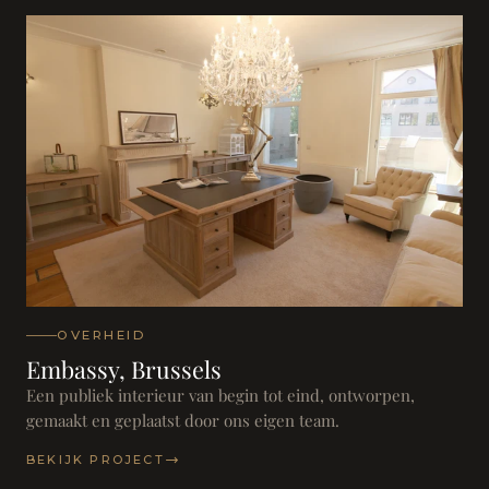
OVERHEID
Embassy, Brussels
Een publiek interieur van begin tot eind, ontworpen,
gemaakt en geplaatst door ons eigen team.
BEKIJK PROJECT