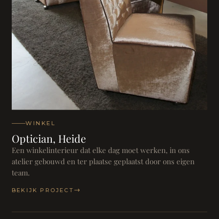
WINKEL
Optician, Heide
Een winkelinterieur dat elke dag moet werken, in ons
atelier gebouwd en ter plaatse geplaatst door ons eigen
team.
BEKIJK PROJECT