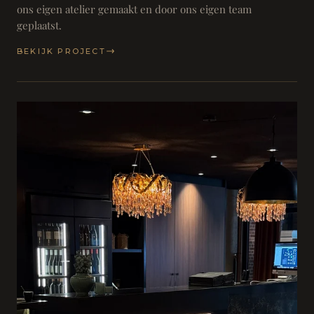
ons eigen atelier gemaakt en door ons eigen team
geplaatst.
BEKIJK PROJECT