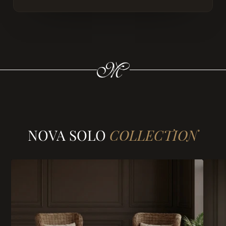
NOVA SOLO
COLLECTION