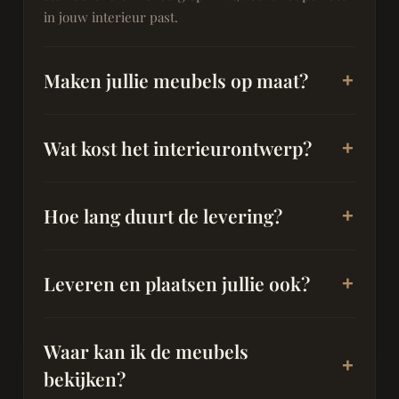
in jouw interieur past.
Maken jullie meubels op maat?
Wat kost het interieurontwerp?
Hoe lang duurt de levering?
Leveren en plaatsen jullie ook?
Waar kan ik de meubels
bekijken?