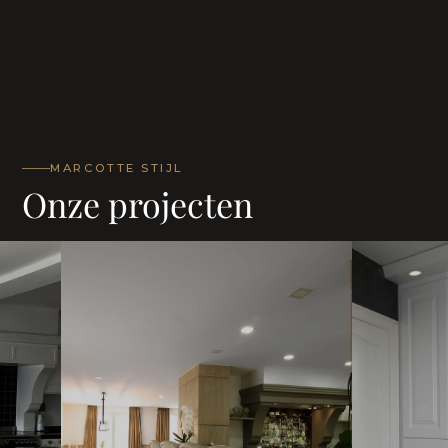
MARCOTTE STIJL
Onze projecten