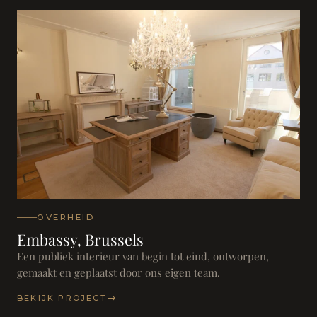
OVERHEID
Embassy, Brussels
Een publiek interieur van begin tot eind, ontworpen,
gemaakt en geplaatst door ons eigen team.
BEKIJK PROJECT