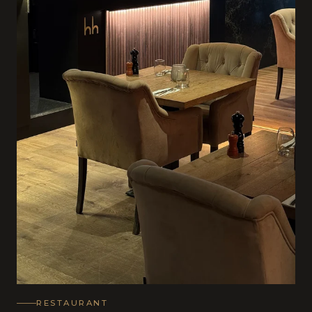
RESTAURANT