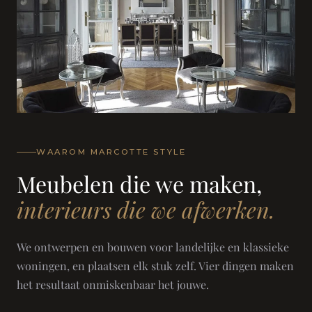
WAAROM MARCOTTE STYLE
Meubelen die we maken,
interieurs die we afwerken.
We ontwerpen en bouwen voor landelijke en klassieke
woningen, en plaatsen elk stuk zelf. Vier dingen maken
het resultaat onmiskenbaar het jouwe.