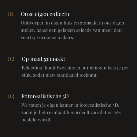
01
Onze eigen collectie
Ontworpen in eigen huis en gemaakt in ons eigen
atelier, naast een gekozen selectie van meer dan
veertig Europese makers.
02
Op maat gemaakt
Bekleding, houtafwerking en afmetingen kies je per
stuk, zodat niets standaard toekomt.
03
Fotorealistische 3D
We tonen je eigen kamer in fotorealistische 3D,
zodat je het resultaat beoordeelt voordat er iets
besteld wordt.