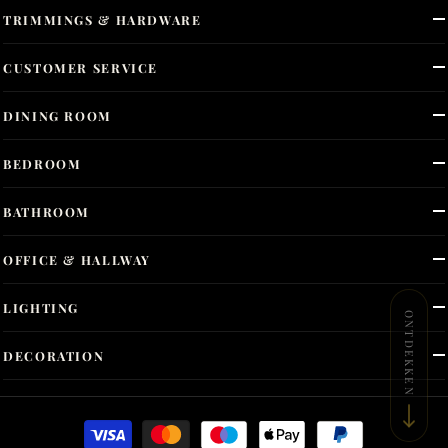
TRIMMINGS & HARDWARE
CUSTOMER SERVICE
DINING ROOM
BEDROOM
BATHROOM
OFFICE & HALLWAY
LIGHTING
ONTDEKKEN
DECORATION