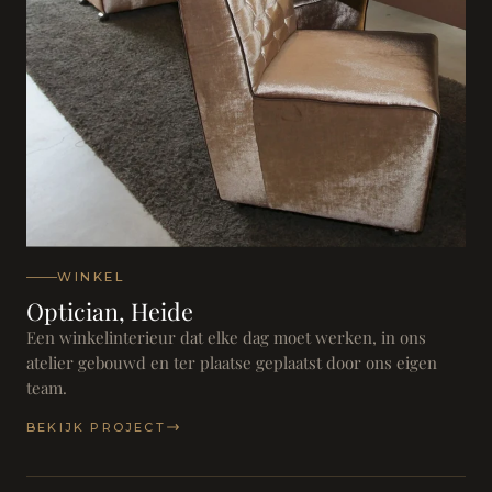
WINKEL
Optician, Heide
Een winkelinterieur dat elke dag moet werken, in ons
atelier gebouwd en ter plaatse geplaatst door ons eigen
team.
BEKIJK PROJECT