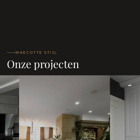
MARCOTTE STIJL
Onze projecten