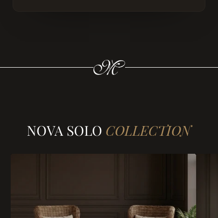
NOVA SOLO
COLLECTION