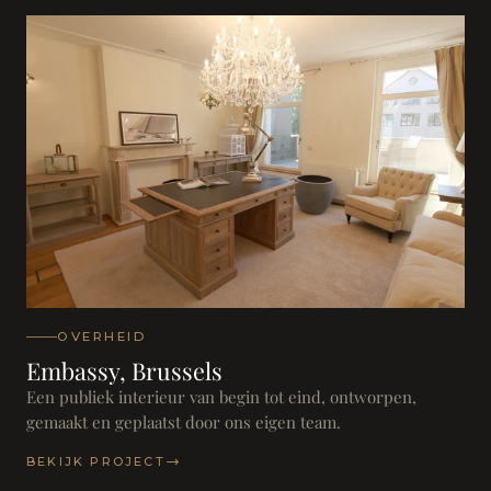
OVERHEID
Embassy, Brussels
Een publiek interieur van begin tot eind, ontworpen,
gemaakt en geplaatst door ons eigen team.
BEKIJK PROJECT