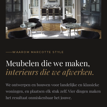
WAAROM MARCOTTE STYLE
Meubelen die we maken,
interieurs die we afwerken.
We ontwerpen en bouwen voor landelijke en klassieke
woningen, en plaatsen elk stuk zelf. Vier dingen maken
het resultaat onmiskenbaar het jouwe.