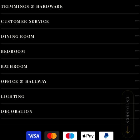
TRIMMINGS & HARDWARE
CUSTOMER SERVICE
DINING ROOM
BEDROOM
BATHROOM
OFFICE & HALLWAY
LIGHTING
ONTDEKKEN
DECORATION