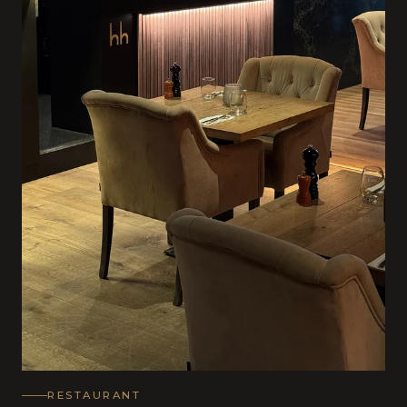
RESTAURANT