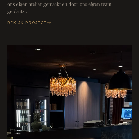
ons eigen atelier gemaakt en door ons eigen team
geplaatst.
BEKIJK PROJECT