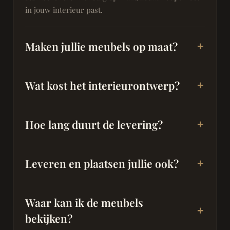
in jouw interieur past.
Maken jullie meubels op maat?
Wat kost het interieurontwerp?
Hoe lang duurt de levering?
Leveren en plaatsen jullie ook?
Waar kan ik de meubels
bekijken?