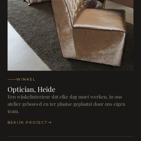
WINKEL
Optician, Heide
Een winkelinterieur dat elke dag moet werken, in ons
atelier gebouwd en ter plaatse geplaatst door ons eigen
team.
BEKIJK PROJECT