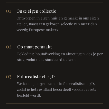
01
Onze eigen collectie
Ontworpen in eigen huis en gemaakt in ons eigen
atelier, naast een gekozen selectie van meer dan
veertig Europese makers.
02
Op maat gemaakt
Bekleding, houtafwerking en afmetingen kies je per
stuk, zodat niets standaard toekomt.
03
Fotorealistische 3D
We tonen je eigen kamer in fotorealistische 3D,
zodat je het resultaat beoordeelt voordat er iets
besteld wordt.