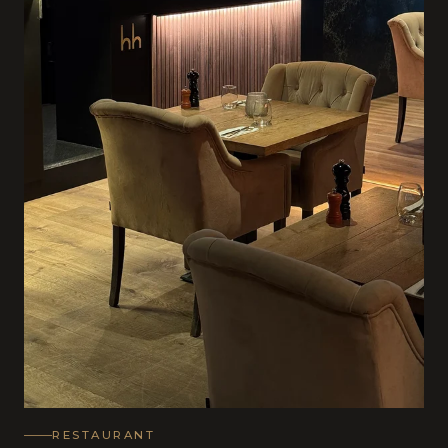
RESTAURANT