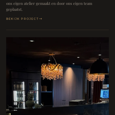
ons eigen atelier gemaakt en door ons eigen team
geplaatst.
BEKIJK PROJECT