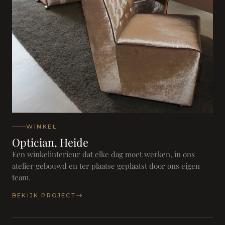
WINKEL
Optician, Heide
Een winkelinterieur dat elke dag moet werken, in ons
atelier gebouwd en ter plaatse geplaatst door ons eigen
team.
BEKIJK PROJECT