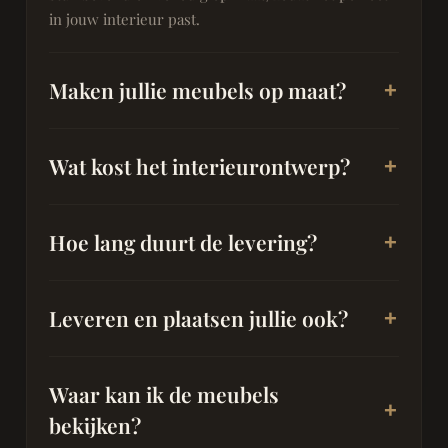
in jouw interieur past.
Maken jullie meubels op maat?
Wat kost het interieurontwerp?
Hoe lang duurt de levering?
Leveren en plaatsen jullie ook?
Waar kan ik de meubels
bekijken?