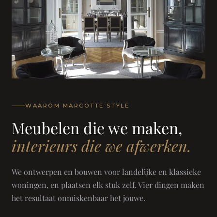
WAAROM MARCOTTE STYLE
Meubelen die we maken,
interieurs die we afwerken.
We ontwerpen en bouwen voor landelijke en klassieke
woningen, en plaatsen elk stuk zelf. Vier dingen maken
het resultaat onmiskenbaar het jouwe.