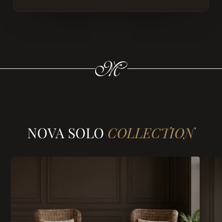
NOVA SOLO
COLLECTION