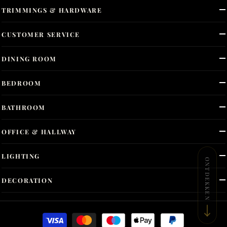
TRIMMINGS & HARDWARE
CUSTOMER SERVICE
DINING ROOM
BEDROOM
BATHROOM
OFFICE & HALLWAY
LIGHTING
ONTDEKKEN
DECORATION