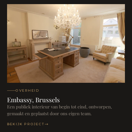
OVERHEID
Embassy, Brussels
Een publiek interieur van begin tot eind, ontworpen,
gemaakt en geplaatst door ons eigen team.
BEKIJK PROJECT