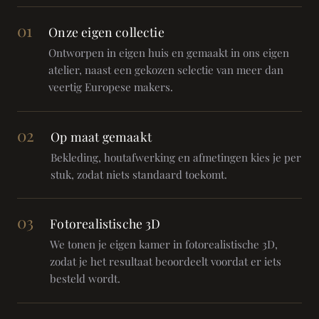
01
Onze eigen collectie
Ontworpen in eigen huis en gemaakt in ons eigen
atelier, naast een gekozen selectie van meer dan
veertig Europese makers.
02
Op maat gemaakt
Bekleding, houtafwerking en afmetingen kies je per
stuk, zodat niets standaard toekomt.
03
Fotorealistische 3D
We tonen je eigen kamer in fotorealistische 3D,
zodat je het resultaat beoordeelt voordat er iets
besteld wordt.