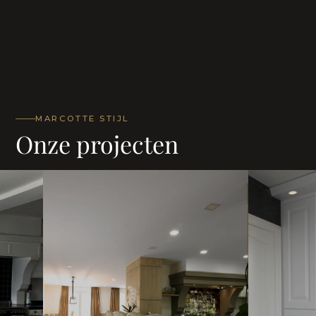
MARCOTTE STIJL
Onze projecten