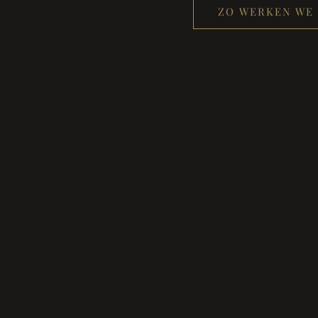
ZO WERKEN WE