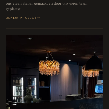
ons eigen atelier gemaakt en door ons eigen team
geplaatst.
BEKIJK PROJECT