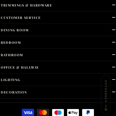
TRIMMINGS & HARDWARE
CUSTOMER SERVICE
DINING ROOM
BEDROOM
BATHROOM
OFFICE & HALLWAY
LIGHTING
ONTDEKKEN
DECORATION