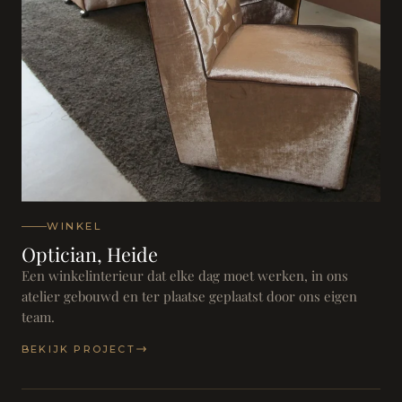
WINKEL
Optician, Heide
Een winkelinterieur dat elke dag moet werken, in ons
atelier gebouwd en ter plaatse geplaatst door ons eigen
team.
BEKIJK PROJECT