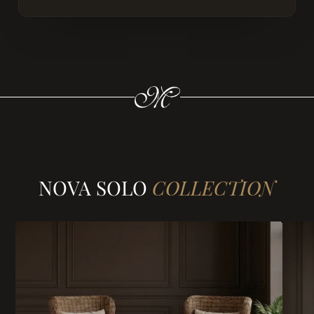
NOVA SOLO
COLLECTION