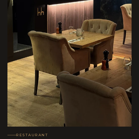
RESTAURANT