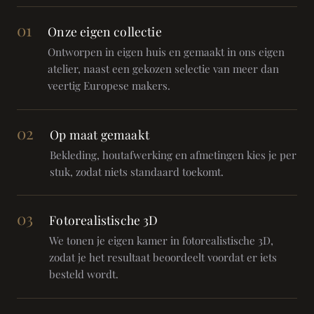
01
Onze eigen collectie
Ontworpen in eigen huis en gemaakt in ons eigen
atelier, naast een gekozen selectie van meer dan
veertig Europese makers.
02
Op maat gemaakt
Bekleding, houtafwerking en afmetingen kies je per
stuk, zodat niets standaard toekomt.
03
Fotorealistische 3D
We tonen je eigen kamer in fotorealistische 3D,
zodat je het resultaat beoordeelt voordat er iets
besteld wordt.