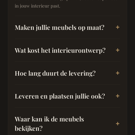
in jouw interieur past.
Maken jullie meubels op maat?
Wat kost het interieurontwerp?
Hoe lang duurt de levering?
Leveren en plaatsen jullie ook?
Waar kan ik de meubels
bekijken?