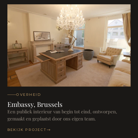
OVERHEID
Embassy, Brussels
Een publiek interieur van begin tot eind, ontworpen,
gemaakt en geplaatst door ons eigen team.
BEKIJK PROJECT