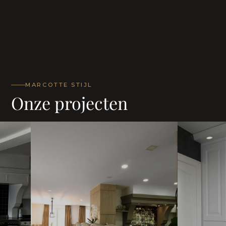
MARCOTTE STIJL
Onze projecten