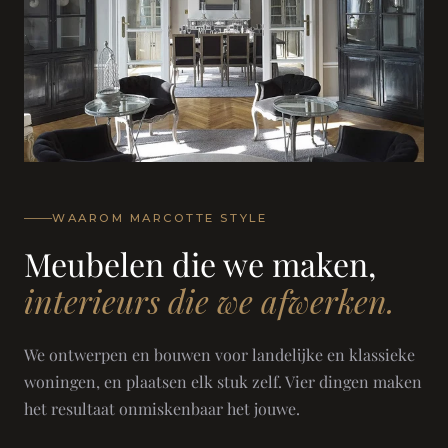
WAAROM MARCOTTE STYLE
Meubelen die we maken,
interieurs die we afwerken.
We ontwerpen en bouwen voor landelijke en klassieke
woningen, en plaatsen elk stuk zelf. Vier dingen maken
het resultaat onmiskenbaar het jouwe.