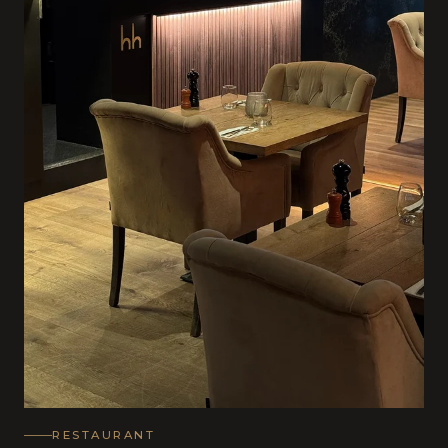
RESTAURANT