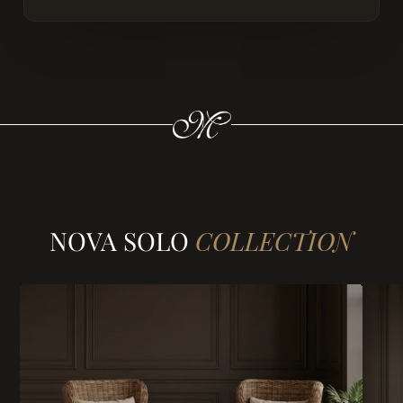
NOVA SOLO
COLLECTION