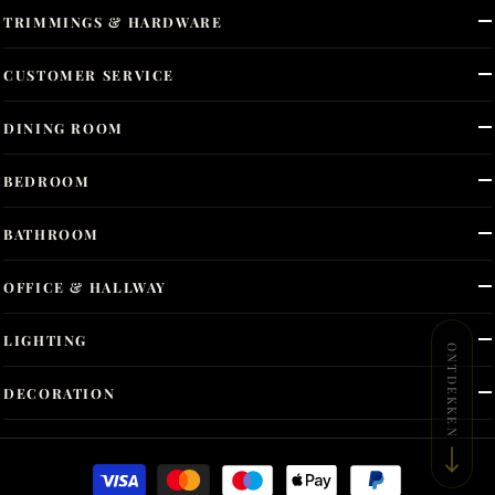
TRIMMINGS & HARDWARE
CUSTOMER SERVICE
DINING ROOM
BEDROOM
BATHROOM
OFFICE & HALLWAY
LIGHTING
ONTDEKKEN
DECORATION