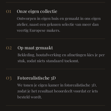
01
Onze eigen collectie
Ontworpen in eigen huis en gemaakt in ons eigen
atelier, naast een gekozen selectie van meer dan
veertig Europese makers.
02
Op maat gemaakt
Bekleding, houtafwerking en afmetingen kies je per
stuk, zodat niets standaard toekomt.
03
Fotorealistische 3D
We tonen je eigen kamer in fotorealistische 3D,
zodat je het resultaat beoordeelt voordat er iets
besteld wordt.