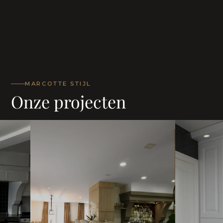
MARCOTTE STIJL
Onze projecten