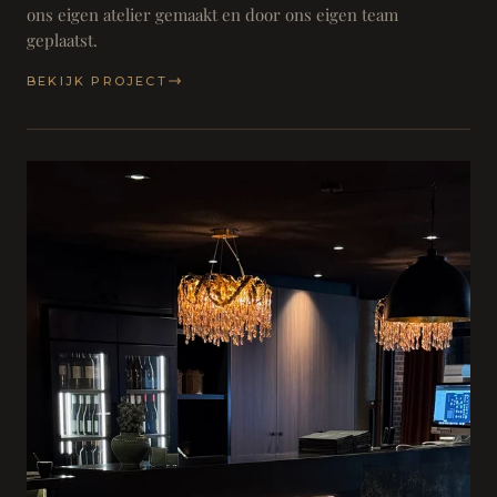
ons eigen atelier gemaakt en door ons eigen team
geplaatst.
BEKIJK PROJECT