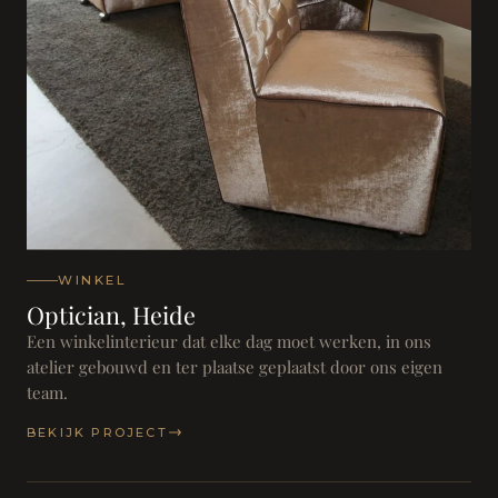
WINKEL
Optician, Heide
Een winkelinterieur dat elke dag moet werken, in ons
atelier gebouwd en ter plaatse geplaatst door ons eigen
team.
BEKIJK PROJECT