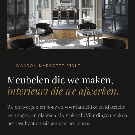
WAAROM MARCOTTE STYLE
Meubelen die we maken,
interieurs die we afwerken.
We ontwerpen en bouwen voor landelijke en klassieke
woningen, en plaatsen elk stuk zelf. Vier dingen maken
het resultaat onmiskenbaar het jouwe.