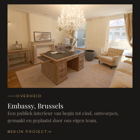
OVERHEID
Embassy, Brussels
Een publiek interieur van begin tot eind, ontworpen,
gemaakt en geplaatst door ons eigen team.
BEKIJK PROJECT