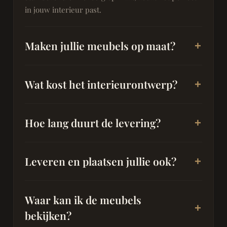
in jouw interieur past.
Maken jullie meubels op maat?
Wat kost het interieurontwerp?
Hoe lang duurt de levering?
Leveren en plaatsen jullie ook?
Waar kan ik de meubels
bekijken?