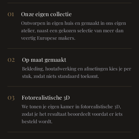
01
Onze eigen collectie
Ontworpen in eigen huis en gemaakt in ons eigen
atelier, naast een gekozen selectie van meer dan
veertig Europese makers.
02
Op maat gemaakt
Bekleding, houtafwerking en afmetingen kies je per
stuk, zodat niets standaard toekomt.
03
Fotorealistische 3D
We tonen je eigen kamer in fotorealistische 3D,
zodat je het resultaat beoordeelt voordat er iets
besteld wordt.