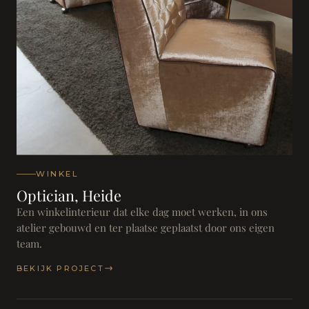
WINKEL
Optician, Heide
Een winkelinterieur dat elke dag moet werken, in ons
atelier gebouwd en ter plaatse geplaatst door ons eigen
team.
BEKIJK PROJECT