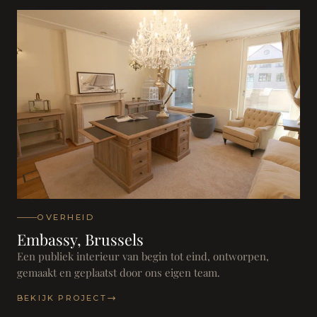
OVERHEID
Embassy, Brussels
Een publiek interieur van begin tot eind, ontworpen,
gemaakt en geplaatst door ons eigen team.
BEKIJK PROJECT