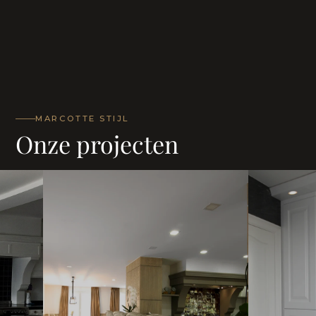
MARCOTTE STIJL
Onze projecten