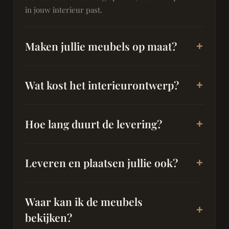
in jouw interieur past.
Maken jullie meubels op maat?
Wat kost het interieurontwerp?
Hoe lang duurt de levering?
Leveren en plaatsen jullie ook?
Waar kan ik de meubels
bekijken?