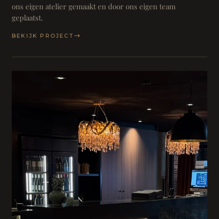
ons eigen atelier gemaakt en door ons eigen team
geplaatst.
BEKIJK PROJECT