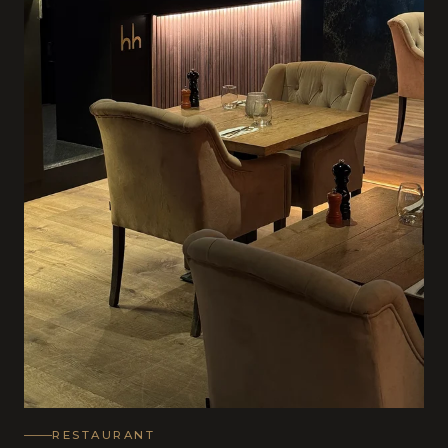
RESTAURANT