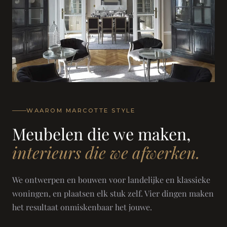
WAAROM MARCOTTE STYLE
Meubelen die we maken,
interieurs die we afwerken.
We ontwerpen en bouwen voor landelijke en klassieke
woningen, en plaatsen elk stuk zelf. Vier dingen maken
het resultaat onmiskenbaar het jouwe.