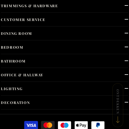
TRIMMINGS & HARDWARE
CUSTOMER SERVICE
DINING ROOM
BEDROOM
BATHROOM
OFFICE & HALLWAY
LIGHTING
ONTDEKKEN
DECORATION