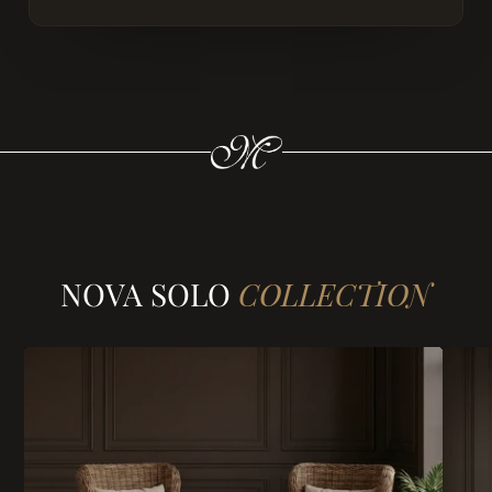
NOVA SOLO
COLLECTION