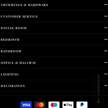
TRIMMINGS & HARDWARE
CUSTOMER SERVICE
DINING ROOM
BEDROOM
BATHROOM
OFFICE & HALLWAY
LIGHTING
ONTDEKKEN
DECORATION