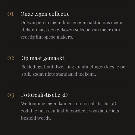
01
Onze eigen collectie
Ontworpen in eigen huis en gemaakt in ons eigen
atelier, naast een gekozen selectie van meer dan
veertig Europese makers.
02
Op maat gemaakt
Bekleding, houtafwerking en afmetingen kies je per
stuk, zodat niets standaard toekomt.
03
Fotorealistische 3D
We tonen je eigen kamer in fotorealistische 3D,
zodat je het resultaat beoordeelt voordat er iets
besteld wordt.