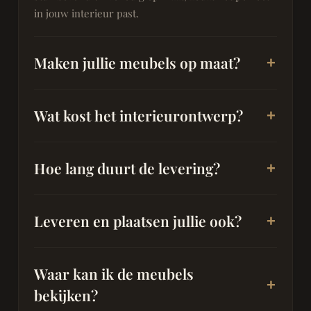
in jouw interieur past.
Maken jullie meubels op maat?
Wat kost het interieurontwerp?
Hoe lang duurt de levering?
Leveren en plaatsen jullie ook?
Waar kan ik de meubels
bekijken?