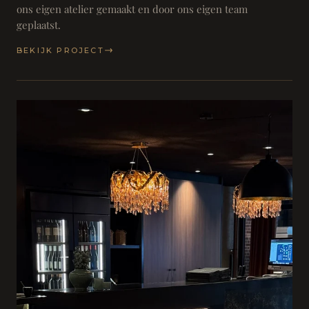
ons eigen atelier gemaakt en door ons eigen team
geplaatst.
BEKIJK PROJECT