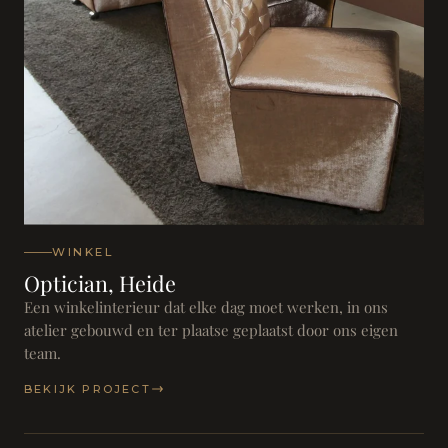
WINKEL
Optician, Heide
Een winkelinterieur dat elke dag moet werken, in ons
atelier gebouwd en ter plaatse geplaatst door ons eigen
team.
BEKIJK PROJECT