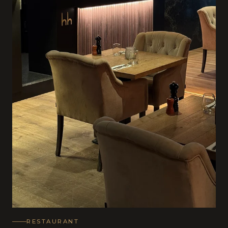
RESTAURANT