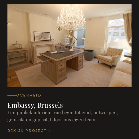
OVERHEID
Embassy, Brussels
Een publiek interieur van begin tot eind, ontworpen,
gemaakt en geplaatst door ons eigen team.
BEKIJK PROJECT