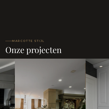
MARCOTTE STIJL
Onze projecten