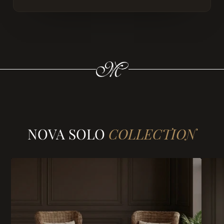
NOVA SOLO
COLLECTION