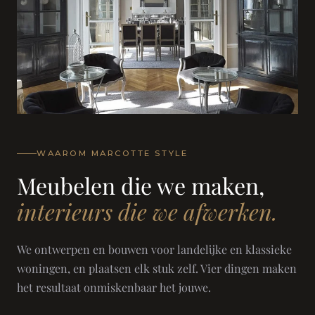
WAAROM MARCOTTE STYLE
Meubelen die we maken,
interieurs die we afwerken.
We ontwerpen en bouwen voor landelijke en klassieke
woningen, en plaatsen elk stuk zelf. Vier dingen maken
het resultaat onmiskenbaar het jouwe.