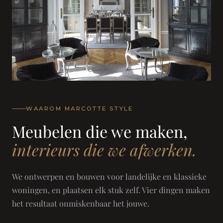
WAAROM MARCOTTE STYLE
Meubelen die we maken,
interieurs die we afwerken.
We ontwerpen en bouwen voor landelijke en klassieke
woningen, en plaatsen elk stuk zelf. Vier dingen maken
het resultaat onmiskenbaar het jouwe.