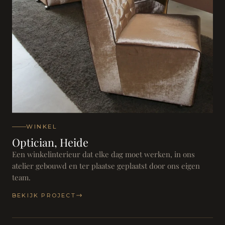
WINKEL
Optician, Heide
Een winkelinterieur dat elke dag moet werken, in ons
atelier gebouwd en ter plaatse geplaatst door ons eigen
team.
BEKIJK PROJECT