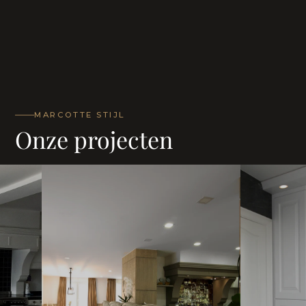
MARCOTTE STIJL
Onze projecten