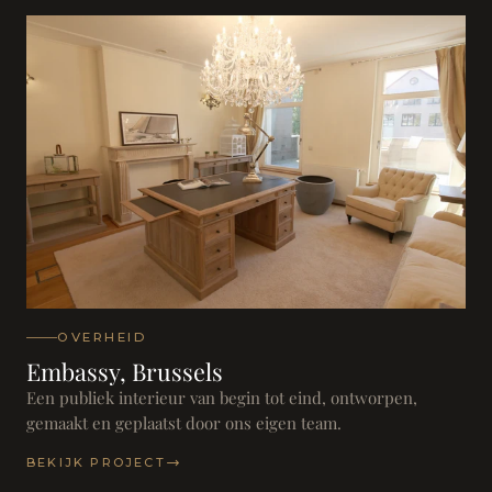
OVERHEID
Embassy, Brussels
Een publiek interieur van begin tot eind, ontworpen,
gemaakt en geplaatst door ons eigen team.
BEKIJK PROJECT