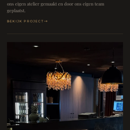
ons eigen atelier gemaakt en door ons eigen team
geplaatst.
BEKIJK PROJECT