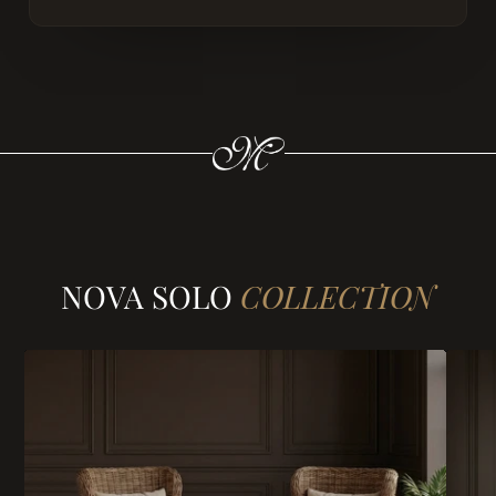
NOVA SOLO
COLLECTION