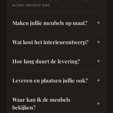
in jouw interieur past.
Maken jullie meubels op maat?
Wat kost het interieurontwerp?
Hoe lang duurt de levering?
Leveren en plaatsen jullie ook?
Waar kan ik de meubels
bekijken?