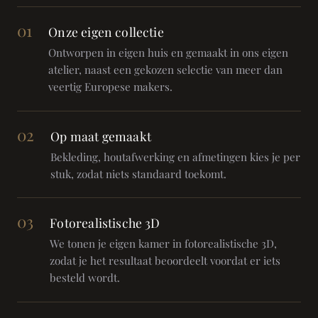
01
Onze eigen collectie
Ontworpen in eigen huis en gemaakt in ons eigen
atelier, naast een gekozen selectie van meer dan
veertig Europese makers.
02
Op maat gemaakt
Bekleding, houtafwerking en afmetingen kies je per
stuk, zodat niets standaard toekomt.
03
Fotorealistische 3D
We tonen je eigen kamer in fotorealistische 3D,
zodat je het resultaat beoordeelt voordat er iets
besteld wordt.