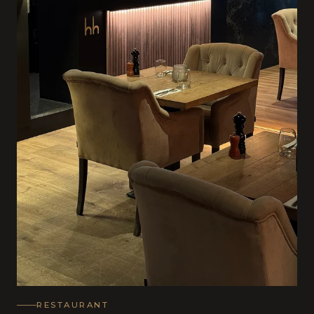
RESTAURANT