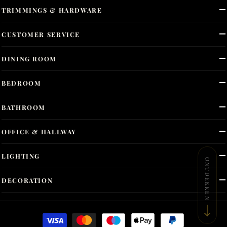
TRIMMINGS & HARDWARE
CUSTOMER SERVICE
DINING ROOM
BEDROOM
BATHROOM
OFFICE & HALLWAY
LIGHTING
ONTDEKKEN
DECORATION