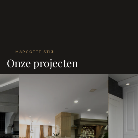
MARCOTTE STIJL
Onze projecten