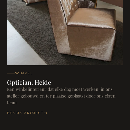
WINKEL
Optician, Heide
Een winkelinterieur dat elke dag moet werken, in ons
atelier gebouwd en ter plaatse geplaatst door ons eigen
team.
BEKIJK PROJECT