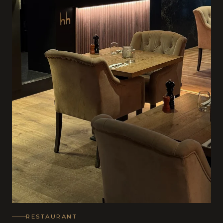
RESTAURANT