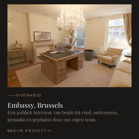
OVERHEID
Embassy, Brussels
Een publiek interieur van begin tot eind, ontworpen,
gemaakt en geplaatst door ons eigen team.
BEKIJK PROJECT