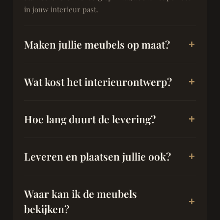
in jouw interieur past.
Maken jullie meubels op maat?
Wat kost het interieurontwerp?
Hoe lang duurt de levering?
Leveren en plaatsen jullie ook?
Waar kan ik de meubels
bekijken?