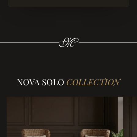
NOVA SOLO
COLLECTION