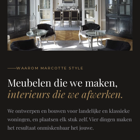
WAAROM MARCOTTE STYLE
Meubelen die we maken,
interieurs die we afwerken.
We ontwerpen en bouwen voor landelijke en klassieke
woningen, en plaatsen elk stuk zelf. Vier dingen maken
het resultaat onmiskenbaar het jouwe.