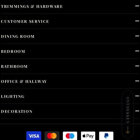
TRIMMINGS & HARDWARE
CUSTOMER SERVICE
DINING ROOM
BEDROOM
BATHROOM
OFFICE & HALLWAY
LIGHTING
ONTDEKKEN
DECORATION