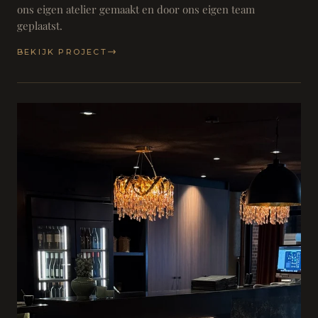
ons eigen atelier gemaakt en door ons eigen team
geplaatst.
BEKIJK PROJECT