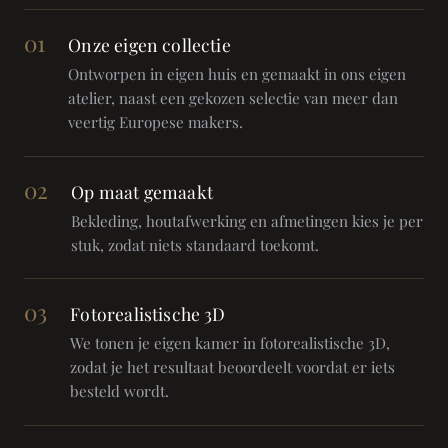
01
Onze eigen collectie
Ontworpen in eigen huis en gemaakt in ons eigen
atelier, naast een gekozen selectie van meer dan
veertig Europese makers.
02
Op maat gemaakt
Bekleding, houtafwerking en afmetingen kies je per
stuk, zodat niets standaard toekomt.
03
Fotorealistische 3D
We tonen je eigen kamer in fotorealistische 3D,
zodat je het resultaat beoordeelt voordat er iets
besteld wordt.