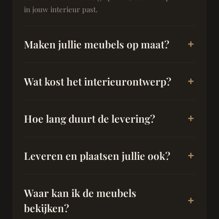
in jouw interieur past.
Maken jullie meubels op maat?
Wat kost het interieurontwerp?
Hoe lang duurt de levering?
Leveren en plaatsen jullie ook?
Waar kan ik de meubels
bekijken?