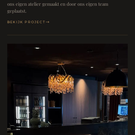
ons eigen atelier gemaakt en door ons eigen team
geplaatst.
BEKIJK PROJECT