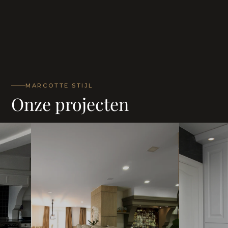
MARCOTTE STIJL
Onze projecten