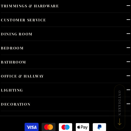
TRIMMINGS & HARDWARE
CUSTOMER SERVICE
DINING ROOM
BEDROOM
BATHROOM
OFFICE & HALLWAY
LIGHTING
ONTDEKKEN
DECORATION