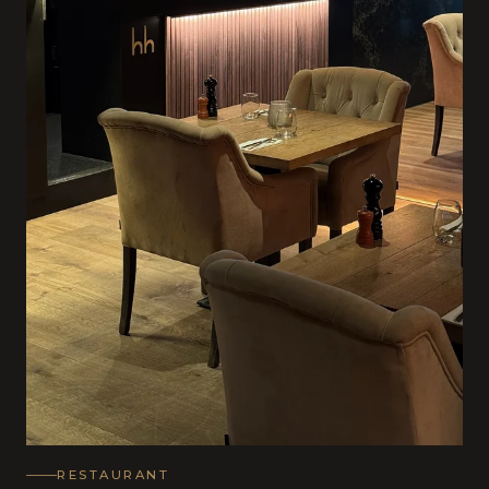
RESTAURANT