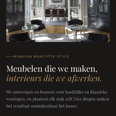
WAAROM MARCOTTE STYLE
Meubelen die we maken,
interieurs die we afwerken.
We ontwerpen en bouwen voor landelijke en klassieke
woningen, en plaatsen elk stuk zelf. Vier dingen maken
het resultaat onmiskenbaar het jouwe.