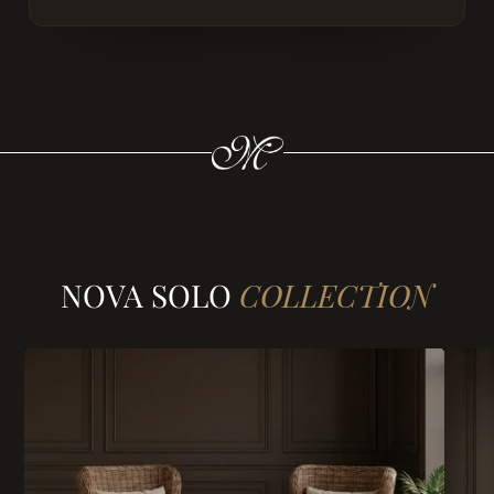
NOVA SOLO
COLLECTION