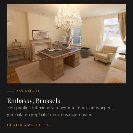
OVERHEID
Embassy, Brussels
Een publiek interieur van begin tot eind, ontworpen,
gemaakt en geplaatst door ons eigen team.
BEKIJK PROJECT