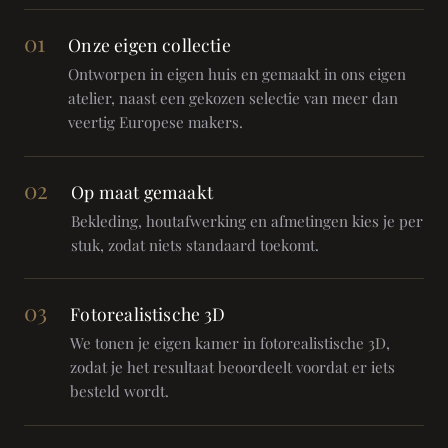
01
Onze eigen collectie
Ontworpen in eigen huis en gemaakt in ons eigen
atelier, naast een gekozen selectie van meer dan
veertig Europese makers.
02
Op maat gemaakt
Bekleding, houtafwerking en afmetingen kies je per
stuk, zodat niets standaard toekomt.
03
Fotorealistische 3D
We tonen je eigen kamer in fotorealistische 3D,
zodat je het resultaat beoordeelt voordat er iets
besteld wordt.