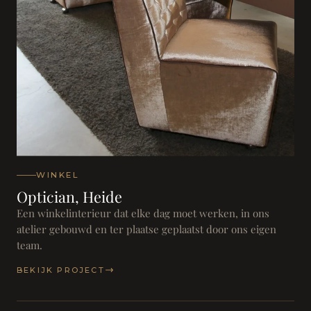
WINKEL
Optician, Heide
Een winkelinterieur dat elke dag moet werken, in ons
atelier gebouwd en ter plaatse geplaatst door ons eigen
team.
BEKIJK PROJECT